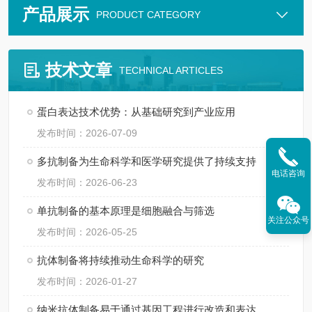
产品展示
PRODUCT CATEGORY
技术文章
TECHNICAL ARTICLES
蛋白表达技术优势：从基础研究到产业应用
发布时间：2026-07-09
多抗制备为生命科学和医学研究提供了持续支持
电话咨询
发布时间：2026-06-23
单抗制备的基本原理是细胞融合与筛选
关注公众号
发布时间：2026-05-25
抗体制备将持续推动生命科学的研究
发布时间：2026-01-27
纳米抗体制备易于通过基因工程进行改造和表达