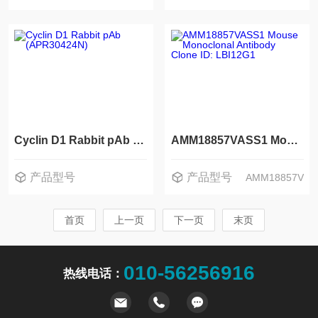
Cyclin D1 Rabbit pAb (APR30424N)
AMM18857VASS1 Mouse Monoclonal Antibody Clone ID: LBI12G1
产品型号
产品型号
AMM18857V
首页
上一页
下一页
末页
010-56256916
热线电话：