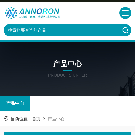
产品中心
PRODUCTS CNTER
产品中心
当前位置：
首页
产品中心