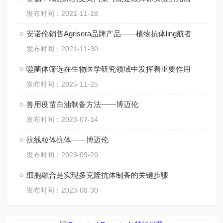
发布时间：2021-11-18
安诺伦销售Agrisera品牌产品——植物抗体ling航者
发布时间：2021-11-30
噬菌体筛选在生物医学研究领域中发挥着重要作用
发布时间：2025-11-25
兽用疫苗白油制备方法——博迈伦
发布时间：2023-07-14
抗线粒体抗体——博迈伦
发布时间：2023-09-20
细胞融合是实现多克隆抗体制备的关键步骤
发布时间：2023-08-30