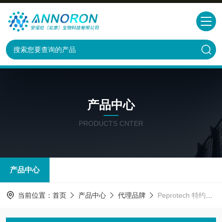
产品中心
PRODUCTS CNTER
产品中心
当前位置：
首页
产品中心
代理品牌
Peprotech 特约代理