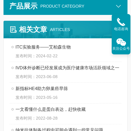
产品展示
PRODUCT CATEGORY
相关文章
电话咨询
ARTICLES
ITC实验服务——艾柏森生物
关注公众号
发布时间：2024-02-22
IVD体外诊断已经发展成为医疗健康市场活跃领域之一
发布时间：2023-06-08
新指标HE4助力卵巢癌早筛
发布时间：2023-05-16
一文看懂什么是蛋白表达，赶快收藏
发布时间：2022-08-28
纳米抗体制备过程中可能会遇到一些常见问题