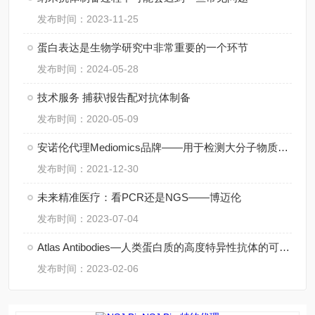
发布时间：2023-11-25
蛋白表达是生物学研究中非常重要的一个环节
发布时间：2024-05-28
技术服务 捕获\报告配对抗体制备
发布时间：2020-05-09
安诺伦代理Mediomics品牌——用于检测大分子物质的*技术
发布时间：2021-12-30
未来精准医疗：看PCR还是NGS——博迈伦
发布时间：2023-07-04
​Atlas Antibodies—人类蛋白质的高度特异性抗体的可用性
发布时间：2023-02-06