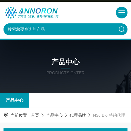
产品中心
PRODUCTS CNTER
产品中心
当前位置：
首页
产品中心
代理品牌
NSJ Bio 特约代理