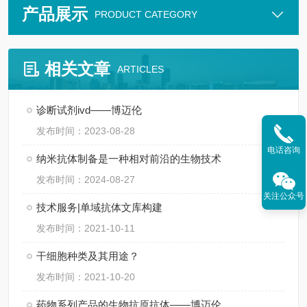
产品展示
PRODUCT CATEGORY
相关文章
ARTICLES
诊断试剂ivd——博迈伦
发布时间：2023-08-28
电话咨询
纳米抗体制备是一种相对前沿的生物技术
发布时间：2024-08-27
关注公众号
技术服务|单域抗体文库构建
发布时间：2021-10-11
干细胞种类及其用途？
发布时间：2021-10-20
药物系列产品的生物抗原抗体——博迈伦