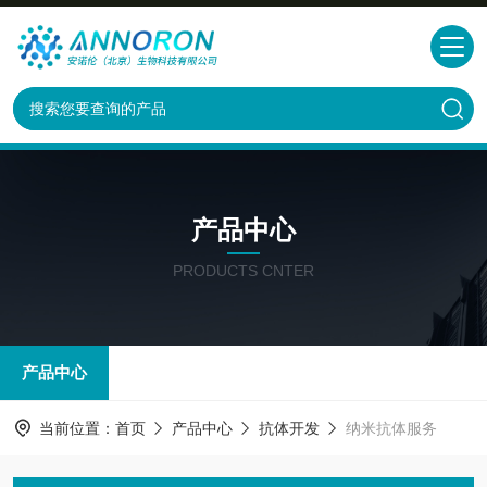
产品中心
PRODUCTS CNTER
产品中心
当前位置：
首页
产品中心
抗体开发
纳米抗体服务