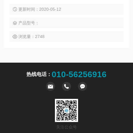
影响其生物活性。
更新时间：2020-05-12
产品型号：
浏览量：2748
010-56256916
热线电话：
关注公众号