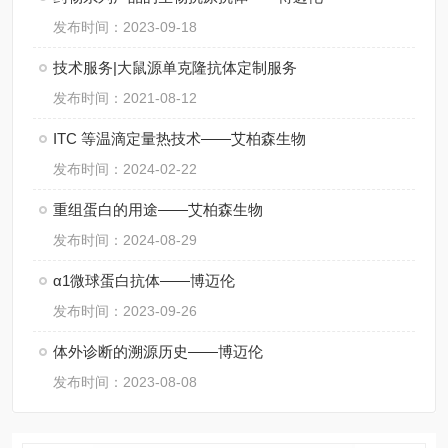
发布时间：2023-09-18
技术服务|大鼠源单克隆抗体定制服务
发布时间：2021-08-12
ITC 等温滴定量热技术——艾柏森生物
发布时间：2024-02-22
重组蛋白的用途——艾柏森生物
发布时间：2024-08-29
α1微球蛋白抗体——博迈伦
发布时间：2023-09-26
体外诊断的溯源历史——博迈伦
发布时间：2023-08-08