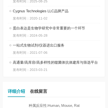
发布时间：2025-08-25
Cygnus Technologies LLC品牌产品
发布时间：2020-11-02
蛋白表达是生物学研究中非常重要的一个环节
发布时间：2024-05-28
一站式生物试剂/仪器进出口服务
发布时间：2021-07-06
高通量/高库容/高多样性的噬菌体抗体建库与筛选平台
发布时间：2023-03-21
详细介绍
在线留言
种属反应性:Human, Mouse, Rat