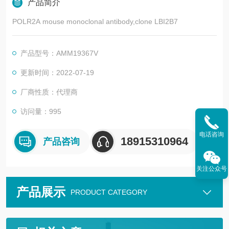
产品简介
POLR2A mouse monoclonal antibody,clone LBI2B7
产品型号：AMM19367V
更新时间：2022-07-19
厂商性质：代理商
访问量：995
电话咨询
18915310964
产品咨询
关注公众号
产品展示
PRODUCT CATEGORY