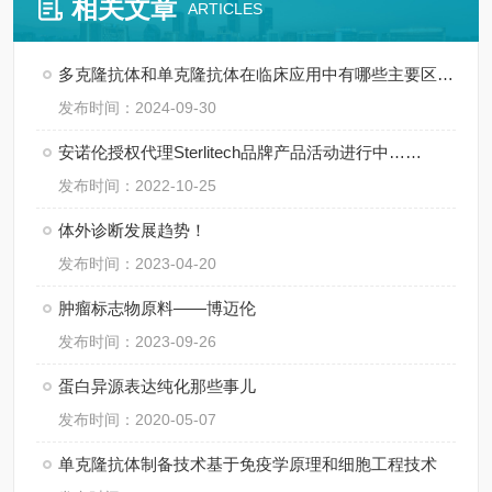
相关文章
ARTICLES
多克隆抗体和单克隆抗体在临床应用中有哪些主要区别？
发布时间：2024-09-30
安诺伦授权代理Sterlitech品牌产品活动进行中……
发布时间：2022-10-25
体外诊断发展趋势！
发布时间：2023-04-20
肿瘤标志物原料——博迈伦
发布时间：2023-09-26
蛋白异源表达纯化那些事儿
发布时间：2020-05-07
单克隆抗体制备技术基于免疫学原理和细胞工程技术