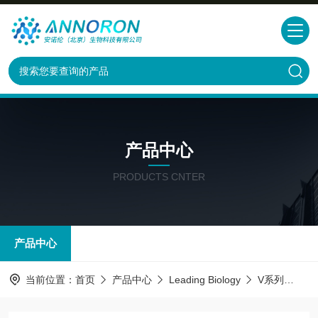
产品中心
PRODUCTS CNTER
产品中心
当前位置：
首页
产品中心
Leading Biology
V系列
AMM