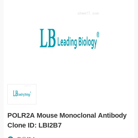
POLR2A Mouse Monoclonal Antibody
Clone ID: LBI2B7