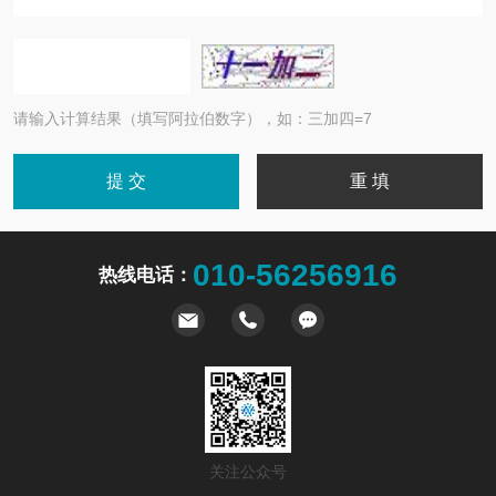
请输入计算结果（填写阿拉伯数字），如：三加四=7
010-56256916
热线电话：
关注公众号