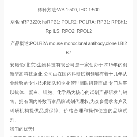
稀释方法:WB 1:500, IHC 1:500
别名:hRPB220; hsRPB1; POLR2; POLRA; RPB1; RPBh1;
RpIILS; RPO2; RPOL2
产品概述:POLR2A mouse monoclonal antibody,clone LBI2
B7
安诺伦(北京)生物科技有限公司是一家创办于2015年的创
新型高科技企业,公司由在国内科研试剂领域有着十几年从
业经验的专业技术团队和企业管理团队组建而成,专门从事
以抗体、蛋白、细胞、化学品为核心的试剂产品研发与销
售。拥有国内外数百家品牌试剂代理权,为众多需求客户及
科研机构提供品质保障、价格合理和操作便捷的品牌试
剂。
我们的优势!