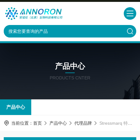
产品中心
PRODUCTS CNTER
产品中心
当前位置：
首页
产品中心
代理品牌
Stressmarq 特约代理