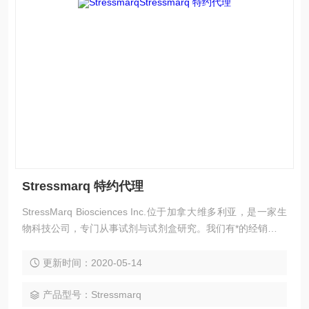
Stressmarq 特约代理
StressMarq Biosciences Inc.位于加拿大维多利亚，是一家生
物科技公司，专门从事试剂与试剂盒研究。我们有*的经销商网
络，主要为私人和公众客户提供经我们多次试验成功的试剂，
服务范围遍及40多个国家。
更新时间：2020-05-14
产品型号：Stressmarq