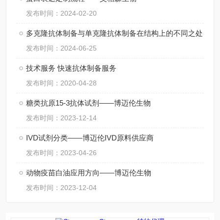
发布时间：2024-02-20
多克隆抗体制备与单克隆抗体制备在结构上的不同之处
发布时间：2024-06-25
技术服务 快速抗体制备服务
发布时间：2020-04-28
糖类抗原15-3抗体试剂——博迈伦生物
发布时间：2023-12-14
IVD试剂分类——博迈伦IVD原料供应商
发布时间：2023-04-26
动物疫苗白油应用方向——博迈伦生物
发布时间：2023-12-04