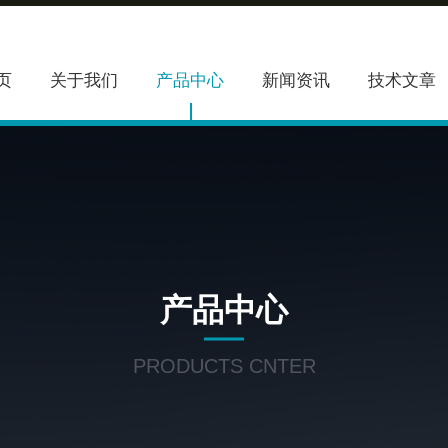
页
关于我们
产品中心
新闻资讯
技术文章
产品中心
PRODUCTS CNTER