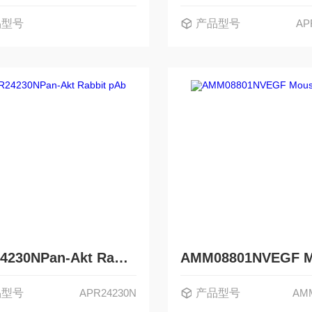
品型号
产品型号
AP
APR24230NPan-Akt Rabbit pAb
品型号
APR24230N
产品型号
AM