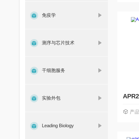
免疫学
测序与芯片技术
干细胞服务
实验外包
产
Leading Biology