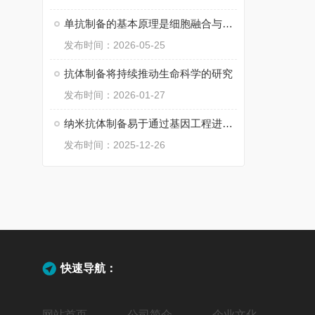
单抗制备的基本原理是细胞融合与筛选
发布时间：2026-05-25
抗体制备将持续推动生命科学的研究
发布时间：2026-01-27
纳米抗体制备易于通过基因工程进行改造和表达
发布时间：2025-12-26
快速导航：
网站首页
公司简介
企业文化