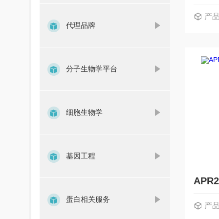
产
代理品牌
分子生物学平台
细胞生物学
基因工程
蛋白相关服务
产