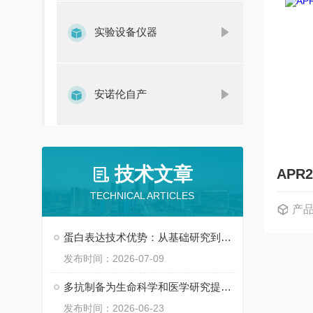
实验设备仪器
安诺伦自产
技术文章
TECHNICAL ARTICLES
产
蛋白表达技术优势：从基础研究到产业应用
发布时间：2026-07-09
多抗制备为生命科学和医学研究提供了持续支持
发布时间：2026-06-23