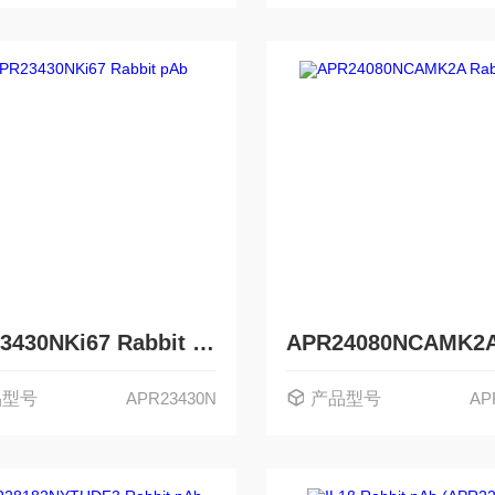
APR23430NKi67 Rabbit pAb
品型号
APR23430N
产品型号
AP