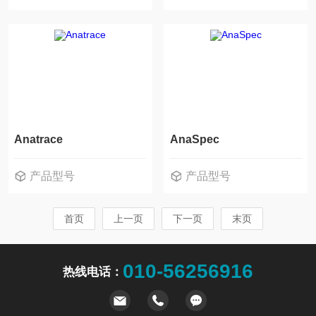
Anatrace
AnaSpec
产品型号
产品型号
首页
上一页
下一页
末页
010-56256916
热线电话：