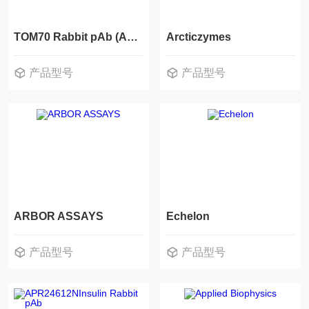
TOM70 Rabbit pAb (APR25483N)
Arcticzymes
产品型号
产品型号
ARBOR ASSAYS
Echelon
产品型号
产品型号