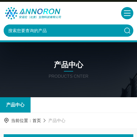
产品中心
PRODUCTS CNTER
产品中心
当前位置：
首页
产品中心