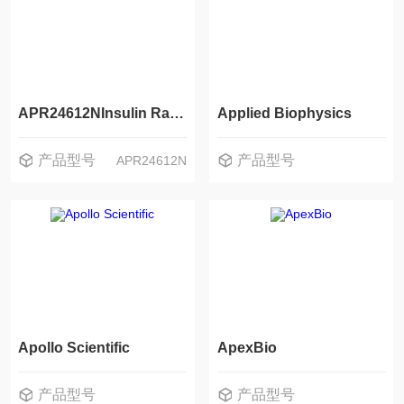
APR24612NInsulin Rabbit pAb
Applied Biophysics
产品型号
产品型号
APR24612N
Apollo Scientific
ApexBio
产品型号
产品型号