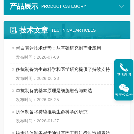
产品展示
PRODUCT CATEGORY
技术文章
TECHNICAL ARTICLES
蛋白表达技术优势：从基础研究到产业应用
发布时间：2026-07-09
多抗制备为生命科学和医学研究提供了持续支持
电话咨询
发布时间：2026-06-23
单抗制备的基本原理是细胞融合与筛选
关注公众号
发布时间：2026-05-25
抗体制备将持续推动生命科学的研究
发布时间：2026-01-27
纳米抗体制备易于通过基因工程进行改造和表达