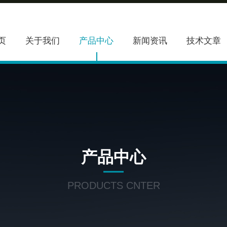
页
关于我们
产品中心
新闻资讯
技术文章
产品中心
PRODUCTS CNTER