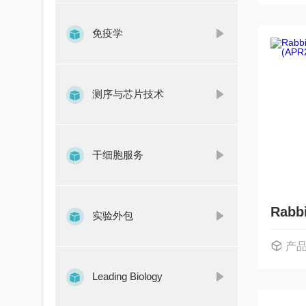
免疫学
测序与芯片技术
干细胞服务
实验外包
产
Leading Biology