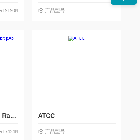
R19190N
产品型号
APR17424NAlbumin Rabbit pAb
ATCC
R17424N
产品型号