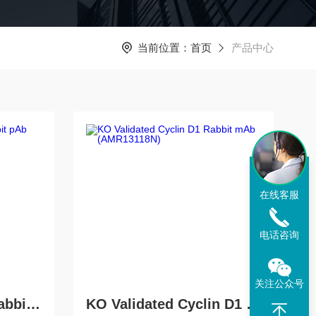
当前位置：
首页
产品中心
在线客服
电话咨询
关注公众号
APR19190NEMR1 Rabbit pAb
KO Validated Cyclin D1 Rabbit mAb (AMR13118N)