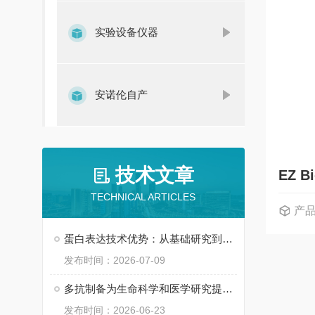
实验设备仪器
安诺伦自产
技术文章
EZ B
TECHNICAL ARTICLES
产
蛋白表达技术优势：从基础研究到产业应用
发布时间：2026-07-09
多抗制备为生命科学和医学研究提供了持续支持
发布时间：2026-06-23