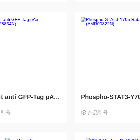
Rabbit anti GFP-Tag pAb (APR28864N)
品型号
产品型号