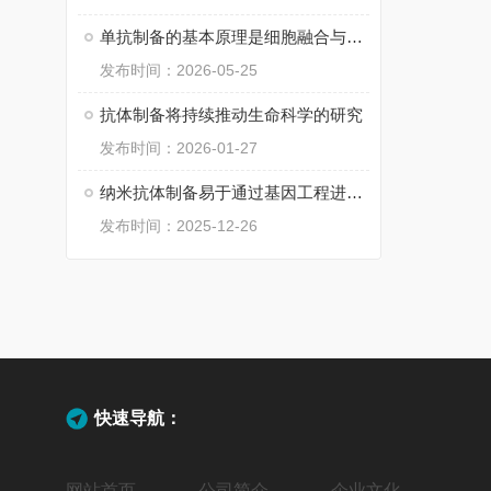
单抗制备的基本原理是细胞融合与筛选
发布时间：2026-05-25
抗体制备将持续推动生命科学的研究
发布时间：2026-01-27
纳米抗体制备易于通过基因工程进行改造和表达
发布时间：2025-12-26
快速导航：
网站首页
公司简介
企业文化