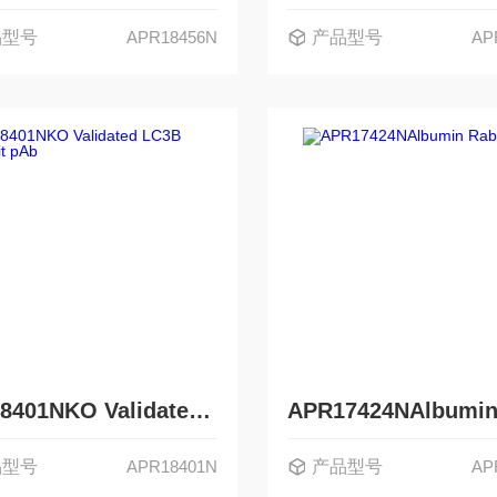
品型号
APR18456N
产品型号
AP
APR18401NKO Validated LC3B Rabbit pAb
品型号
APR18401N
产品型号
AP