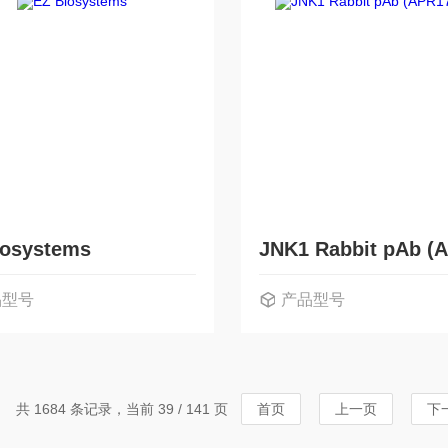
iosystems
品型号
产品型号
共 1684 条记录，当前 39 / 141 页
首页
上一页
下