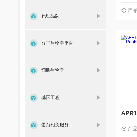
产
代理品牌
分子生物学平台
细胞生物学
基因工程
蛋白相关服务
产