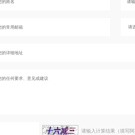
请输入计算结果（填写阿