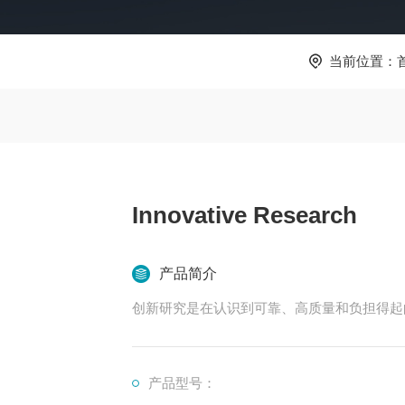
当前位置：
Innovative Research
产品简介
创新研究是在认识到可靠、高质量和负担得起的
产品型号：