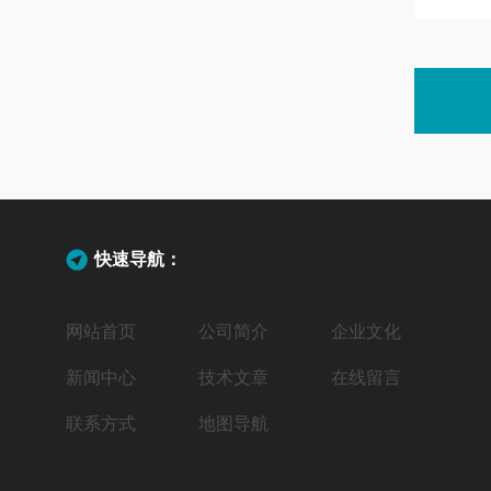
快速导航：
网站首页
公司简介
企业文化
新闻中心
技术文章
在线留言
联系方式
地图导航