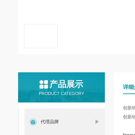
产品展示
详细
PRODUCT CATEGORY
创新
创新
代理品牌
Innov