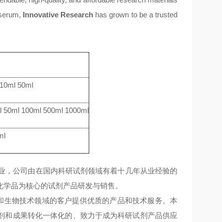
 serum,
Innovative Research
has grown to be a trusted
格
 10ml 50ml
l 50ml 100ml 500ml 1000ml
ml
技企业，公司由在国内科研试剂领域有着十几年从业经验的
化学品为核心的试剂产品研发与销售。
学和生物技术领域的客户提供优质的产品和技术服务。本
剂和成果转化一体化
的
、致力于成为科研试剂产品供应