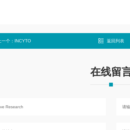
上一个：
INCYTO
返回列表
在线留