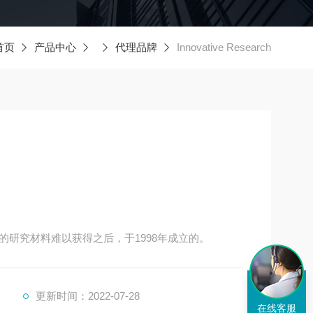
首页
产品中心
代理品牌
Innovative Research
研究材料难以获得之后，于1998年成立的。
更新时间：2022-07-28
在线客服