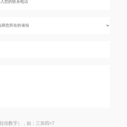
拉伯数字），如：三加四=7