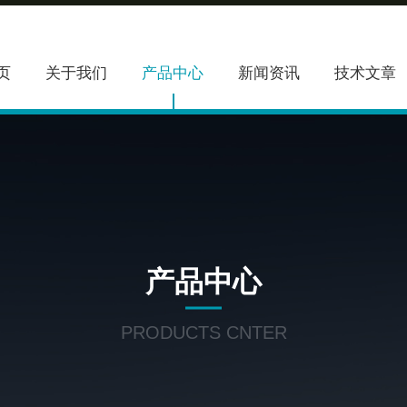
页
关于我们
产品中心
新闻资讯
技术文章
产品中心
PRODUCTS CNTER