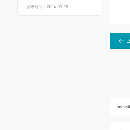
发布时间：2024-03-25