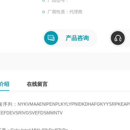
产品型号：
厂商性质：代理商
产品咨询
介绍
在线留言
序列：NYKVMAAENIPENPLKYLYPNIDKDHAFGKYYSRPKEAPEP
EEFDEVSRIVGSVEFDSMMNTV