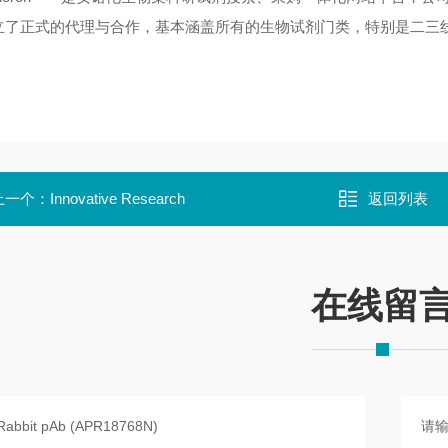
立了正式的代理与合作，基本涵盖所有的生物试剂门类，特别是二
上一个：
Innovative Research
返回列表
在线留