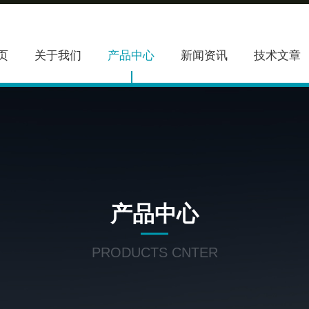
页
关于我们
产品中心
新闻资讯
技术文章
产品中心
PRODUCTS CNTER