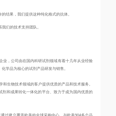
作的结果，我们提供这种纯化格式的抗体。
系我们的技术支持团队。
技企业，公司由在国内科研试剂领域有着十几年从业经验
、化学品为核心的试剂产品研发与销售。
学和生物技术领域的客户提供优质的产品和技术服务。
试剂和成果转化一体化的平台、致力于成为国内优质的
司通过建立覆盖欧美的全球采购中心，与欧美904多个品