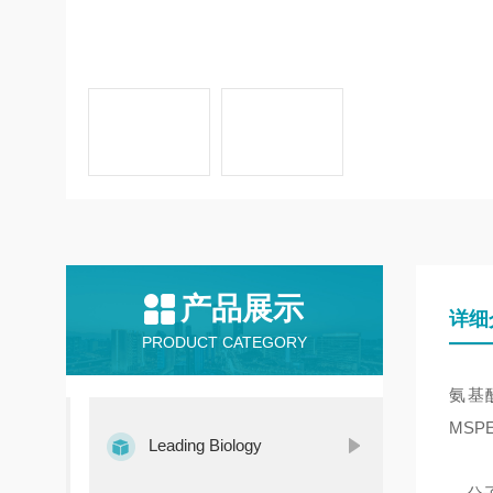
产品展示
详细
PRODUCT CATEGORY
氨基酸
MSP
Leading Biology