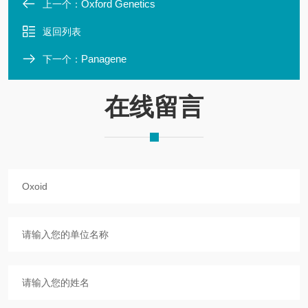
Oxford Genetics
上一个：
返回列表
Panagene
下一个：
在线留言