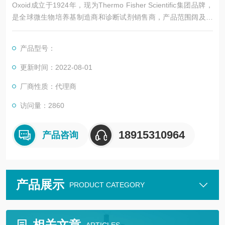
Oxoid成立于1924年，现为Thermo Fisher Scientific集团品牌，
是全球微生物培养基制造商和诊断试剂销售商，产品范围阔及与
疾病、微生物诊断相关的临床检验科学、基础学术研究与工业生
产领域。
产品型号：
更新时间：2022-08-01
厂商性质：代理商
访问量：2860
18915310964
产品咨询
产品展示
PRODUCT CATEGORY
相关文章