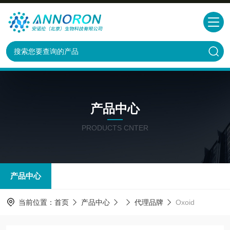
产品中心
PRODUCTS CNTER
产品中心
当前位置：
首页
产品中心
代理品牌
Oxoid