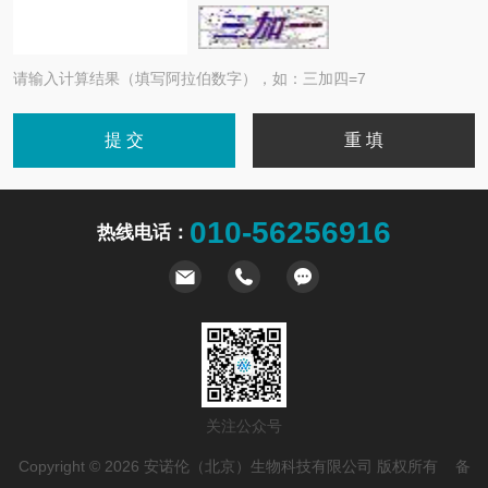
请输入计算结果（填写阿拉伯数字），如：三加四=7
010-56256916
热线电话：
关注公众号
Copyright © 2026 安诺伦（北京）生物科技有限公司 版权所有 备