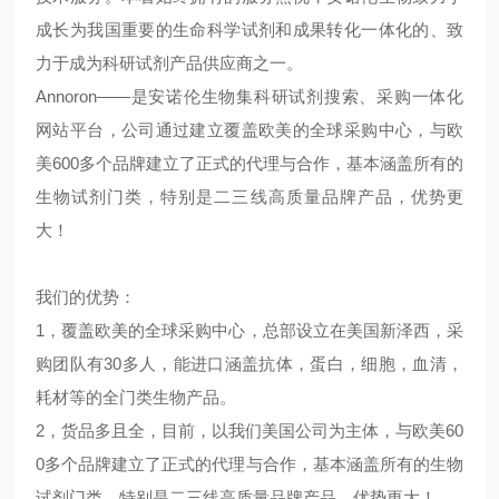
成长为我国重要的生命科学试剂和成果转化一体化
的
、致
力于成为科研试剂产品供应商之一。
Annoron——是安诺伦生物集科研试剂搜索、采购一体化
网站平台，公司通过建立覆盖欧美的全球采购中心，与欧
美600多个品牌建立了正式的代理与合作，基本涵盖所有的
生物试剂门类，特别是二三线高质量品牌产品，优势更
大！
我们的优势：
1，覆盖欧美的全球采购中心，总部设立在美国新泽西，采
购团队有30多人，能进口涵盖抗体，蛋白，细胞，血清，
耗材等的全门类生物产品。
2，货品多且全，目前，以我们美国公司为主体，与欧美60
0多个品牌建立了正式的代理与合作，基本涵盖所有的生物
试剂门类，特别是二三线高质量品牌产品，优势更大！