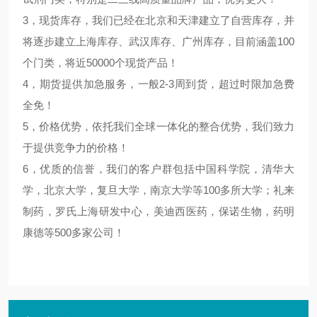
3，现货库存，我们已经在北京和天津建立了自营库存，并
将逐步建立上海库存、武汉库存、广州库存，目前涵盖100
个门类，将近50000个现货产品！
4，期货提供加急服务，一般2-3周到货，超过时限加急费
全免！
5，价格优势，依托我们全球一体化的整合优势，我们致力
于提供竞争力的价格！
6，优质的信誉，我们的客户群包括中国科学院，清华大
学，北京大学，复旦大学，南京大学等100多所大学；礼来
制药，罗氏上海研发中心，美迪西医药，保诺生物，药明
康德等500多家公司！