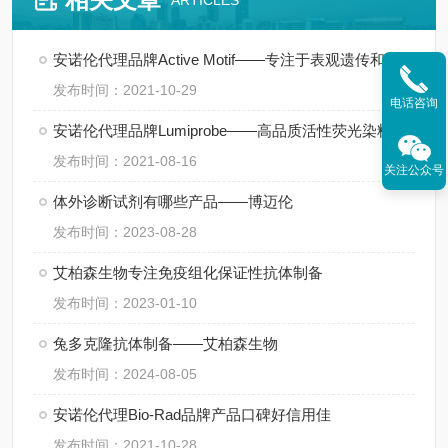
ARTICLES
安诺伦代理品牌Active Motif——专注于表观遗传和基因调控领域
发布时间：2021-10-29
电话咨询
安诺伦代理品牌Lumiprobe——高品质活性荧光染料供应商
发布时间：2021-08-16
关注公众号
体外诊断试剂有哪些产品——博迈伦
发布时间：2023-08-28
艾柏森生物专注免疫组化保证性抗体制备
发布时间：2023-01-10
兔多克隆抗体制备——艾柏森生物
发布时间：2024-08-05
安诺伦代理Bio-Rad品牌产品口碑好信用佳
发布时间：2021-10-28