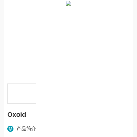
Oxoid
产品简介