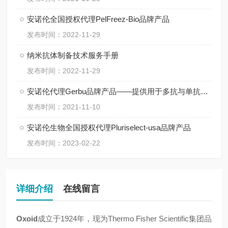
安诺伦全国授权代理PelFreez-Bio品牌产品
发布时间：2022-11-29
纳米抗体制备技术服务手册
发布时间：2022-11-29
安诺伦代理Gerbu品牌产品——提供用于多抗与单抗生产的高性价比佐剂
发布时间：2021-11-10
安诺伦生物全国授权代理Pluriselect-usa品牌产品
发布时间：2023-02-22
详细介绍
在线留言
Oxoid
成立于1924年，现为Thermo Fisher Scientific集团品