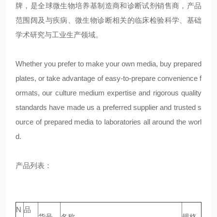
牌，是全球微生物培养基制造商和诊断试剂销售商，产品
范围阔及与疾病、微生物诊断相关的临床检验科学、基础
学术研究与工业生产领域。
Whether you prefer to make your own media, buy prepared
plates, or take advantage of easy-to-prepare convenience f
ormats, our culture medium expertise and rigorous quality
standards have made us a preferred supplier and trusted s
ource of prepared media to laboratories all around the worl
d.
产品列表：
N
品
货号
名称
规格