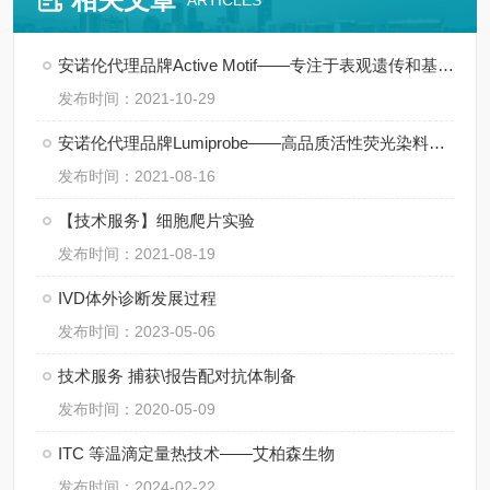
ARTICLES
安诺伦代理品牌Active Motif——专注于表观遗传和基因调控领域
发布时间：2021-10-29
安诺伦代理品牌Lumiprobe——高品质活性荧光染料供应商
发布时间：2021-08-16
【技术服务】细胞爬片实验
发布时间：2021-08-19
IVD体外诊断发展过程
发布时间：2023-05-06
技术服务 捕获\报告配对抗体制备
发布时间：2020-05-09
ITC 等温滴定量热技术——艾柏森生物
发布时间：2024-02-22