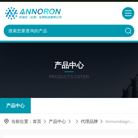
产品中心
PRODUCTS CNTER
产品中心
当前位置：
首页
产品中心
代理品牌
Immundiagnostik