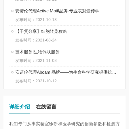
安诺伦代理Active Motif品牌-专业表观遗传学
发布时间：2021-10-13
【干货分享】细胞转染攻略
发布时间：2021-08-24
技术服务|生物偶联服务
发布时间：2021-11-03
安诺伦代理Abcam 品牌——为生命科学研究提供抗体、试剂、蛋白等
发布时间：2021-10-12
详细介绍
在线留言
我们专门从事实验室诊断和医学研究的创新参数和检测方