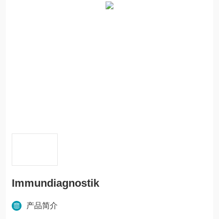
Immundiagnostik
产品简介