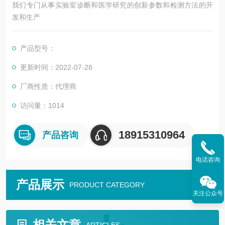
我们专门从事实验室诊断和医学研究的创新参数和检测方法的开
发和生产
产品型号：
更新时间：2022-07-28
厂商性质：代理商
访问量：1014
18915310964
产品咨询
电话咨询
产品展示
PRODUCT CATEGORY
关注公众号
相关文章