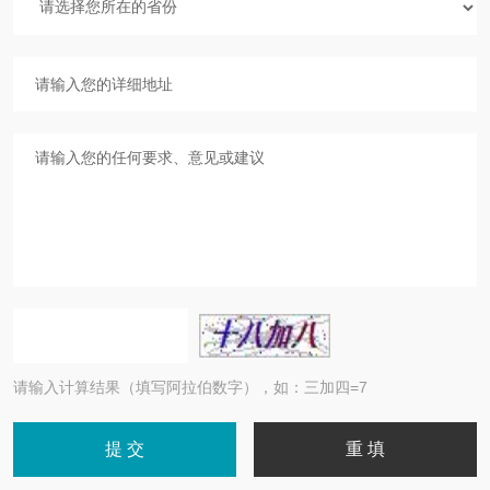
请输入计算结果（填写阿拉伯数字），如：三加四=7