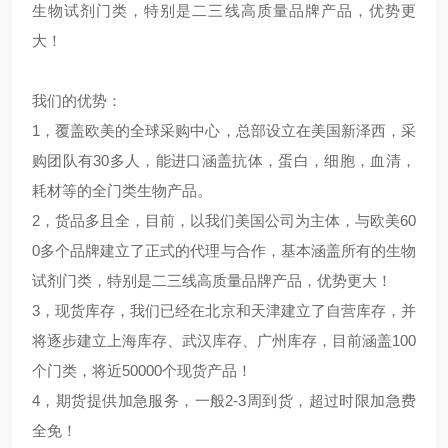
生物试剂门类，特别是二三线高质量品牌产品，优势更
大！
我们的优势：
1，覆盖欧美的全球采购中心，总部设立在美国新泽西，采
购团队有30多人，能进口涵盖抗体，蛋白，细胞，血清，
耗材等的全门类生物产品。
2，货品多且全，目前，以我们美国公司为主体，与欧美60
0多个品牌建立了正式的代理与合作，基本涵盖所有的生物
试剂门类，特别是二三线高质量品牌产品，优势更大！
3，现货库存，我们已经在北京和天津建立了自营库存，并
将逐步建立上海库存、武汉库存、广州库存，目前涵盖100
个门类，将近50000个现货产品！
4，期货提供加急服务，一般2-3周到货，超过时限加急费
全免！