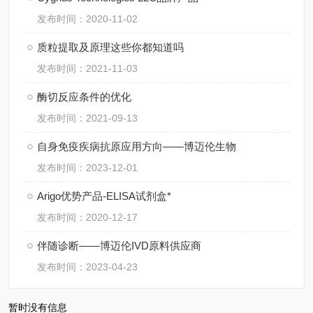
发布时间：2020-11-02
质粒提取及原理这些你都知道吗
发布时间：2021-11-03
酶切反应条件的优化
发布时间：2021-09-13
自身免疫疾病抗原应用方向——博迈伦生物
发布时间：2023-12-01
Arigo优势产品-ELISA试剂盒*
发布时间：2020-12-17
伴随诊断——博迈伦IVD原料供应商
发布时间：2023-04-23
暂时没有信息