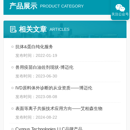
产品展示
PRODUCT CATEGORY
关注公众号
相关文章
ARTICLES
抗体&蛋白纯化服务
发布时间：2022-01-19
兽用疫苗白油佐剂现状-博迈伦
发布时间：2023-06-30
IVD原料体外诊断的从业资质——博迈伦
发布时间：2023-08-08
表面等离子共振技术应用方向——艾柏森生物
发布时间：2024-08-22
Cygnus Technologies LLC品牌产品