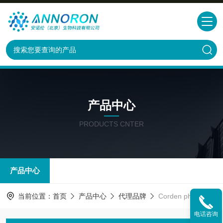
产品中心
PRODUCTS CNTER
产品中心
当前位置：
首页
产品中心
代理品牌
Corden pharma特约代理
电话咨询