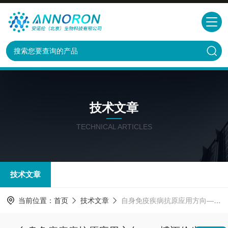
技术文章
TECHNICAL ARTICLES
技术文章
当前位置：
首页
技术文章
自身免疫疾病抗原应用方向——博迈伦生物