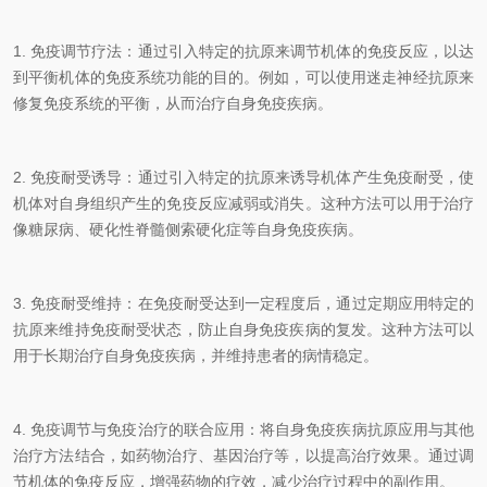
1.
免疫调节疗法：通过引入特定的抗原来调节机体的免疫反应，以达
到平衡机体的免疫系统功能的目的。例如，可以使用迷走神经抗原来
修复免疫系统的平衡，从而治疗自身免疫疾病。
2.
免疫耐受诱导：通过引入特定的抗原来诱导机体产生免疫耐受，使
机体对自身组织产生的免疫反应减弱或消失。这种方法可以用于治疗
像糖尿病、硬化性脊髓侧索硬化症等自身免疫疾病。
3.
免疫耐受维持：在免疫耐受达到一定程度后，通过定期应用特定的
抗原来维持免疫耐受状态，防止自身免疫疾病的复发。这种方法可以
用于长期治疗自身免疫疾病，并维持患者的病情稳定。
4.
免疫调节与免疫治疗的联合应用：将自身免疫疾病抗原应用与其他
治疗方法结合，如药物治疗、基因治疗等，以提高治疗效果。通过调
节机体的免疫反应，增强药物的疗效，减少治疗过程中的副作用。