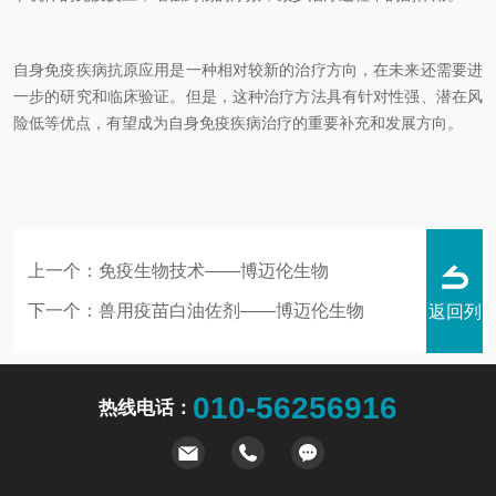
自身免疫疾病抗原应用是一种相对较新的治疗方向，在未来还需要进
一步的研究和临床验证。但是，这种治疗方法具有针对性强、潜在风
险低等优点，有望成为自身免疫疾病治疗的重要补充和发展方向。
上一个：
免疫生物技术——博迈伦生物
下一个：
兽用疫苗白油佐剂——博迈伦生物
返回列
010-56256916
热线电话：
表