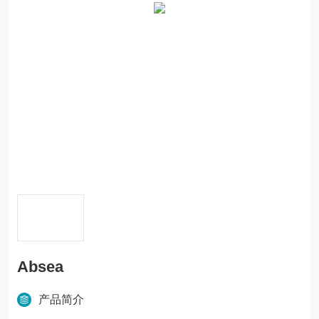
Absea
产品简介