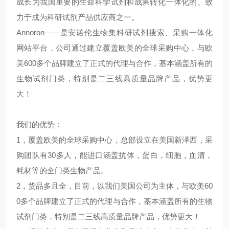
成长为我国重要的生命科学试剂和成果转化一体化的、致
力于成为科研试剂产品供应商之一。
Annoron——是安诺伦生物集科研试剂搜索、采购一体化
网站平台，公司通过建立覆盖欧美的全球采购中心，与欧
美600多个品牌建立了正式的代理与合作，基本涵盖所有的
生物试剂门类，特别是二三线高质量品牌产品，优势更
大！
我们的优势：
1，覆盖欧美的全球采购中心，总部设立在美国新泽西，采
购团队有30多人，能进口涵盖抗体，蛋白，细胞，血清，
耗材等的全门类生物产品。
2，货品多且全，目前，以我们美国公司为主体，与欧美60
0多个品牌建立了正式的代理与合作，基本涵盖所有的生物
试剂门类，特别是二三线高质量品牌产品，优势更大！