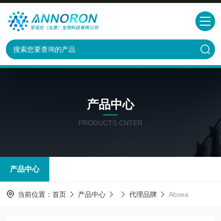
产品中心
PRODUCTS CNTER
产品中心
当前位置：
首页
产品中心
代理品牌
Absea