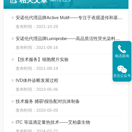
ARTICLES
安诺伦代理品牌Active Motif——专注于表观遗传和基因调控领域
发布时间：2021-10-29
安诺伦代理品牌Lumiprobe——高品质活性荧光染料供应商
发布时间：2021-08-16
电话咨询
【技术服务】细胞爬片实验
发布时间：2021-08-19
关注公众号
IVD体外诊断发展过程
发布时间：2023-05-06
技术服务 捕获\报告配对抗体制备
发布时间：2020-05-09
ITC 等温滴定量热技术——艾柏森生物
发布时间：2024-02-22