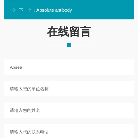
Absolute antibody
下一个：
在线留言