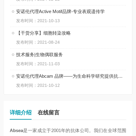
安诺伦代理Active Motif品牌-专业表观遗传学
发布时间：2021-10-13
【干货分享】细胞转染攻略
发布时间：2021-08-24
技术服务|生物偶联服务
发布时间：2021-11-03
安诺伦代理Abcam 品牌——为生命科学研究提供抗体、试剂、蛋白等
发布时间：2021-10-12
详细介绍
在线留言
Absea
是一家成立于2001年的抗体公司。我们在全球范围