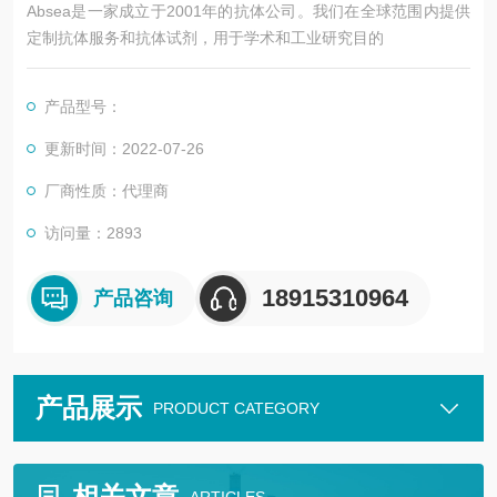
Absea是一家成立于2001年的抗体公司。我们在全球范围内提供
定制抗体服务和抗体试剂，用于学术和工业研究目的
产品型号：
更新时间：2022-07-26
厂商性质：代理商
访问量：2893
18915310964
产品咨询
产品展示
PRODUCT CATEGORY
相关文章