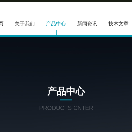
页
关于我们
产品中心
新闻资讯
技术文章
产品中心
PRODUCTS CNTER