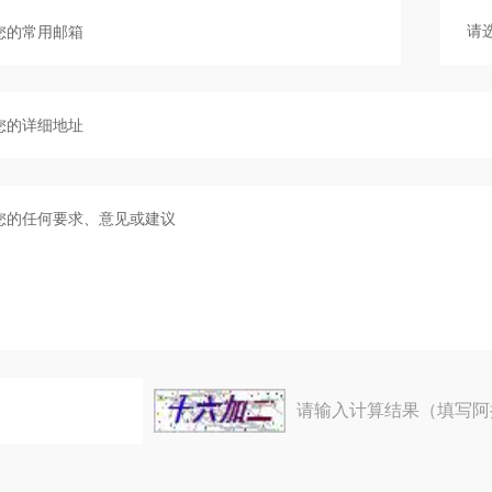
请输入计算结果（填写阿