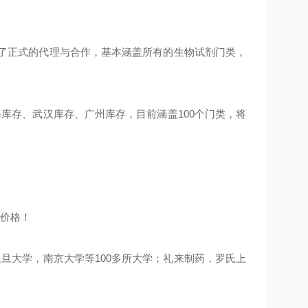
立了正式的代理与合作，基本涵盖所有的生物试剂门类，
库存、武汉库存、广州库存，目前涵盖100个门类，将
的价格！
旦大学，南京大学等100多所大学；礼来制药，罗氏上