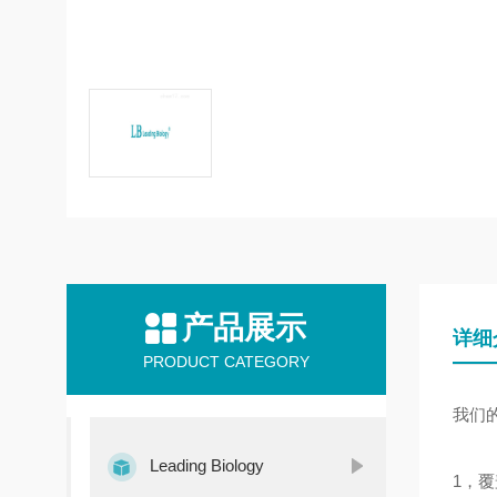
产品展示
详细
PRODUCT CATEGORY
我们
Leading Biology
1，