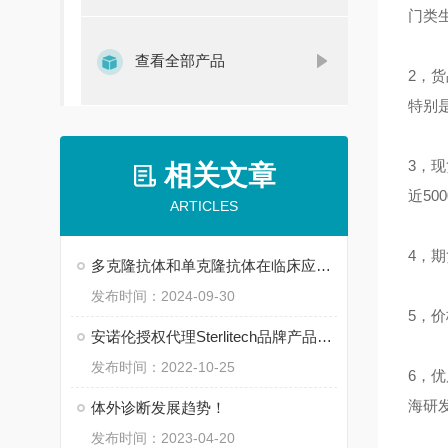
门类
查看全部产品
2，
特别
3，
相关文章
近50
ARTICLES
4，
多克隆抗体和单克隆抗体在临床应用中有哪些主要区别？
发布时间：2024-09-30
5，
安诺伦授权代理Sterlitech品牌产品活动进行中……
发布时间：2022-10-25
6，
海研
体外诊断发展趋势！
发布时间：2023-04-20