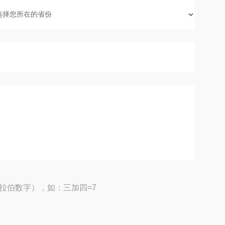
拉伯数字），如：三加四=7