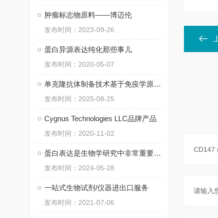
肿瘤标志物原料——博迈伦
发布时间：2023-09-26
蛋白异源表达纯化那些事儿
发布时间：2020-05-07
单克隆抗体制备技术基于免疫学原理和细胞工程技术
发布时间：2025-08-25
Cygnus Technologies LLC品牌产品
发布时间：2020-11-02
蛋白表达是生物学研究中非常重要的一个环节
发布时间：2024-05-28
一站式生物试剂/仪器进出口服务
发布时间：2021-07-06