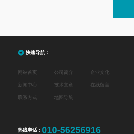
快速导航：
网站首页
公司简介
企业文化
新闻中心
技术文章
在线留言
联系方式
地图导航
010-56256916
热线电话：