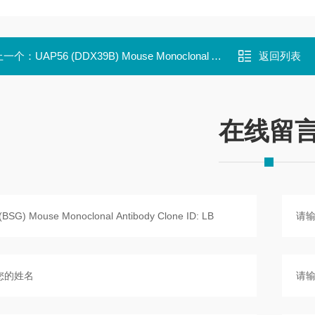
上一个：
UAP56 (DDX39B) Mouse Monoclonal Antibody Clone ID:
返回列表
在线留