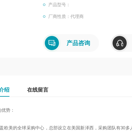
产品型号：
厂商性质：代理商
产品咨询
介绍
在线留言
的优势：
覆盖欧美的全球采购中心，总部设立在美国新泽西，采购团队有30