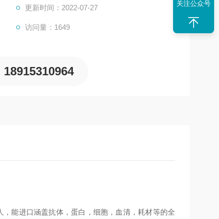
关注公众号
更新时间：2022-07-27
访问量：1649
18915310964
多人，能进口涵盖抗体，蛋白，细胞，血清，耗材等的全