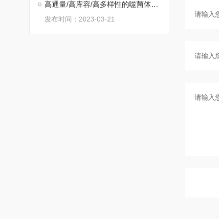
高通量/高库容/高多样性的噬菌体抗体建库与筛选平台
发布时间：2023-03-21