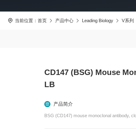
当前位置：
首页
产品中心
Leading Biology
V系列
CD147 (BSG) Mouse Mono
LB
产品简介
BSG (CD147) mouse monoclonal antibody, cl