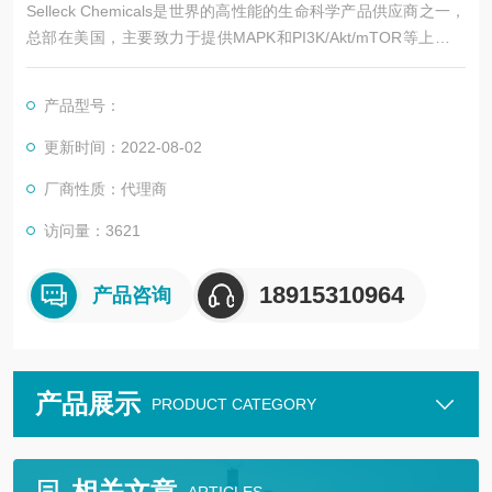
Selleck Chemicals是世界的高性能的生命科学产品供应商之一，
总部在美国，主要致力于提供MAPK和PI3K/Akt/mTOR等上百个
信号通路的高特异性小分子抑制剂。
产品型号：
更新时间：2022-08-02
厂商性质：代理商
访问量：3621
18915310964
产品咨询
产品展示
PRODUCT CATEGORY
相关文章