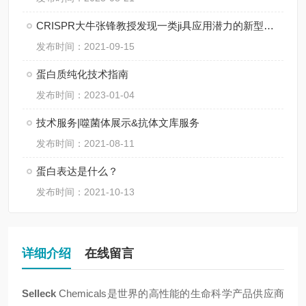
CRISPR大牛张锋教授发现一类ji具应用潜力的新型基因编辑系统
发布时间：2021-09-15
蛋白质纯化技术指南
发布时间：2023-01-04
技术服务|噬菌体展示&抗体文库服务
发布时间：2021-08-11
蛋白表达是什么？
发布时间：2021-10-13
详细介绍
在线留言
Selleck
Chemicals是世界的高性能的生命科学产品供应商