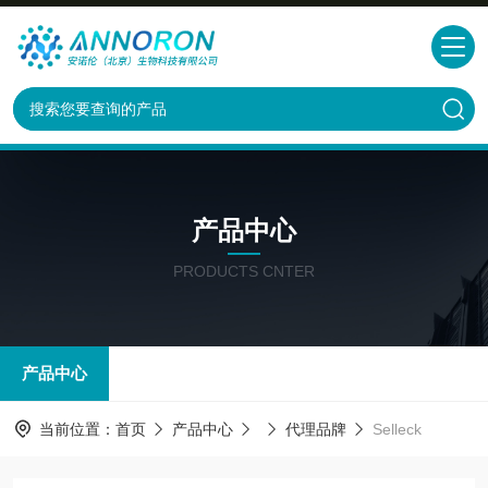
产品中心
PRODUCTS CNTER
产品中心
当前位置：
首页
产品中心
代理品牌
Selleck