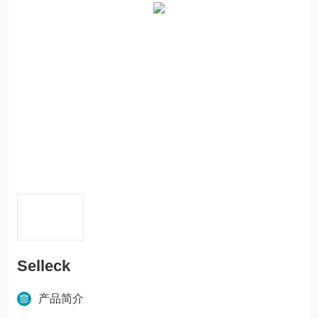
Selleck
产品简介