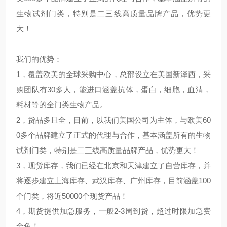
生物试剂门类，特别是二三线高质量品牌产品，优势更
大！
我们的优势：
1，覆盖欧美的全球采购中心，总部设立在美国新泽西，采
购团队有30多人，能进口涵盖抗体，蛋白，细胞，血清，
耗材等的全门类生物产品。
2，货品多且全，目前，以我们美国公司为主体，与欧美60
0多个品牌建立了正式的代理与合作，基本涵盖所有的生物
试剂门类，特别是二三线高质量品牌产品，优势更大！
3，现货库存，我们已经在北京和天津建立了自营库存，并
将逐步建立上海库存、武汉库存、广州库存，目前涵盖100
个门类，将近50000个现货产品！
4，期货提供加急服务，一般2-3周到货，超过时限加急费
全免！