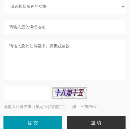
请输入计算结果（填写阿拉伯数字），如：三加四=7