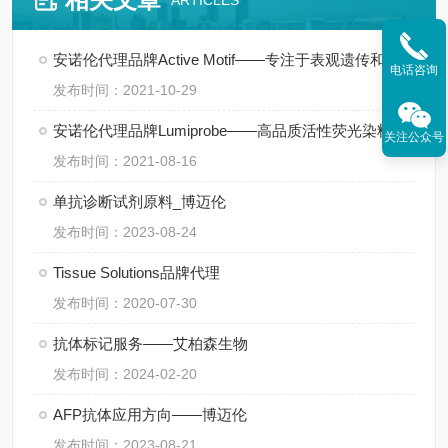
ARTICLES
安诺伦代理品牌Active Motif——专注于表观遗传和基因调控领域
电话咨询
发布时间：2021-10-29
安诺伦代理品牌Lumiprobe——高品质活性荧光染料供应商
关注公众号
发布时间：2021-08-16
单抗诊断试剂原料_博迈伦
发布时间：2023-08-24
Tissue Solutions品牌代理
发布时间：2020-07-30
抗体标记服务——艾柏森生物
发布时间：2024-02-20
AFP抗体应用方向——博迈伦
发布时间：2023-08-21