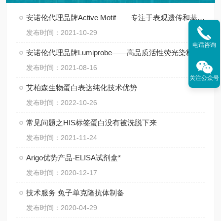
安诺伦代理品牌Active Motif——专注于表观遗传和基因调控领域
发布时间：2021-10-29
电话咨询
安诺伦代理品牌Lumiprobe——高品质活性荧光染料供应商
发布时间：2021-08-16
关注公众号
艾柏森生物蛋白表达纯化技术优势
发布时间：2022-10-26
常见问题之HIS标签蛋白没有被洗脱下来
发布时间：2021-11-24
Arigo优势产品-ELISA试剂盒*
发布时间：2020-12-17
技术服务 兔子单克隆抗体制备
发布时间：2020-04-29