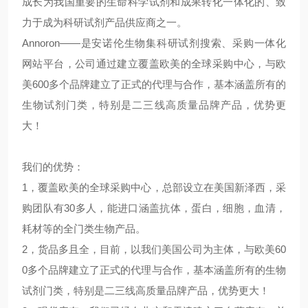
成长为我国重要的生命科学试剂和成果转化一体化的、致
力于成为科研试剂产品供应商之一。
Annoron——是安诺伦生物集科研试剂搜索、采购一体化
网站平台，公司通过建立覆盖欧美的全球采购中心，与欧
美600多个品牌建立了正式的代理与合作，基本涵盖所有的
生物试剂门类，特别是二三线高质量品牌产品，优势更
大！
我们的优势：
1，覆盖欧美的全球采购中心，总部设立在美国新泽西，采
购团队有30多人，能进口涵盖抗体，蛋白，细胞，血清，
耗材等的全门类生物产品。
2，货品多且全，目前，以我们美国公司为主体，与欧美60
0多个品牌建立了正式的代理与合作，基本涵盖所有的生物
试剂门类，特别是二三线高质量品牌产品，优势更大！