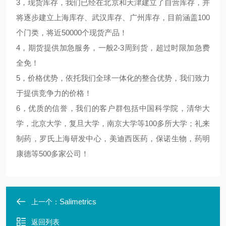
3，现货库存，我们已经在北京和天津建立了自营库存，并
将逐步建立上海库存、武汉库存、广州库存，目前涵盖100
个门类，将近50000个现货产品！
4，期货提供加急服务，一般2-3周到货，超过时限加急费
全免！
5，价格优势，依托我们全球一体化的整合优势，我们致力
于提供竞争力的价格！
6，优质的信誉，我们的客户群包括中国科学院，清华大
学，北京大学，复旦大学，南京大学等100多所大学；礼来
制药，罗氏上海研发中心，美迪西医药，保诺生物，药明
康德等500多家公司！
Salimetrics
上一个：
返回列表