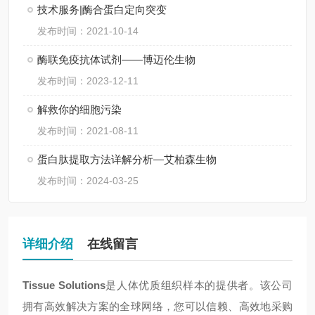
技术服务|酶合蛋白定向突变
发布时间：2021-10-14
酶联免疫抗体试剂——博迈伦生物
发布时间：2023-12-11
解救你的细胞污染
发布时间：2021-08-11
蛋白肽提取方法详解分析—艾柏森生物
发布时间：2024-03-25
详细介绍
在线留言
Tissue Solutions
是人体优质组织样本的提供者。该公司
拥有高效解决方案的全球网络，您可以信赖、高效地采购