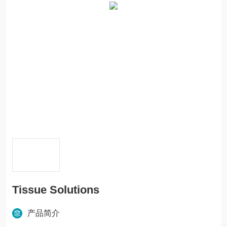
Tissue Solutions
产品简介