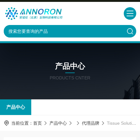
产品中心
PRODUCTS CNTER
产品中心
当前位置：
首页
产品中心
代理品牌
Tissue Solutions