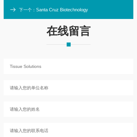
Santa Cruz Biotechnology
下一个：
在线留言