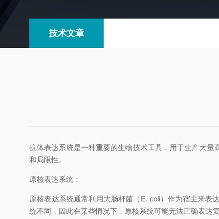
技术文章
抗体表达系统是一种重要的生物技术工具，用于生产大量
和局限性。
原核表达系统：
原核表达系统通常利用大肠杆菌（
E. coli
）作为宿主来表
统不同，因此在某些情况下，原核系统可能无法正确表达