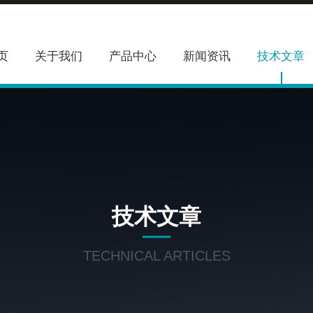
页
关于我们
产品中心
新闻资讯
技术文章
技术文章
TECHNICAL ARTICLES