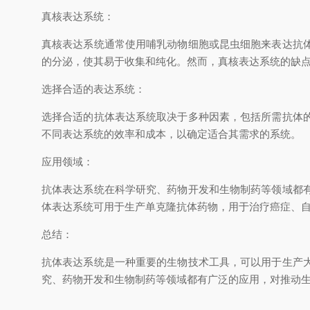
真核表达系统：
真核表达系统通常使用哺乳动物细胞或昆虫细胞来表达抗
的分泌，使其易于收集和纯化。然而，真核表达系统的缺
选择合适的表达系统：
选择合适的抗体表达系统取决于多种因素，包括所需抗体
不同表达系统的效率和成本，以确定
适合
其需求的系统。
应用领域：
抗体表达系统在科学研究、药物开发和生物制药等领域都
体表达系统可用于生产单克隆抗体药物，用于治疗癌症、
总结：
抗体表达系统是一种重要的生物技术工具，可以用于生产
究、药物开发和生物制药等领域都有广泛的应用，对推动