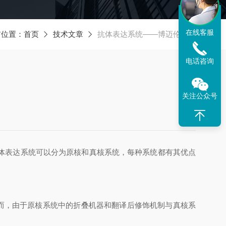
在线客服
前位置：
首页
技术文章
抗体表达系统——博迈伦生物
电话咨询
关注公众号
体表达系统可以分为原核和真核系统，每种系统都有其优点
而，由于原核系统中的折叠机器和翻译后修饰机制与真核系