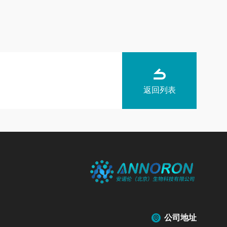
返回列表
公司地址