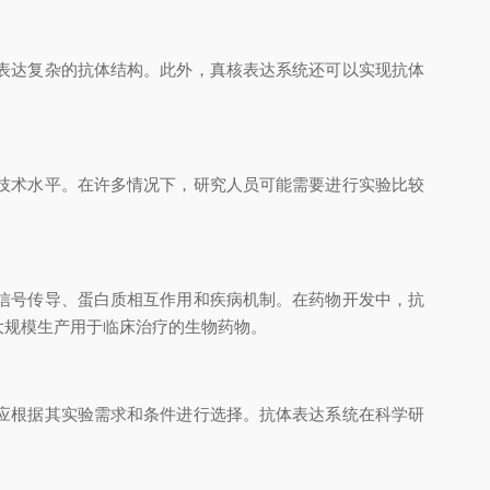
表达复杂的抗体结构。此外，真核表达系统还可以实现抗体
技术水平。在许多情况下，研究人员可能需要进行实验比较
信号传导、蛋白质相互作用和疾病机制。在药物开发中，抗
大规模生产用于临床治疗的生物药物。
应根据其实验需求和条件进行选择。抗体表达系统在科学研