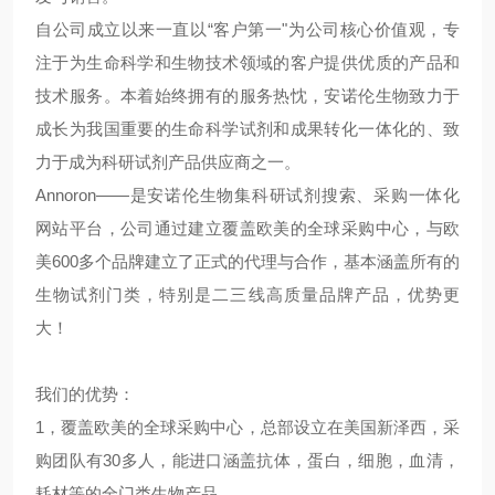
自公司成立以来一直以
“客户第一"为公司核心价值观，专
注于为生命科学和生物技术领域的客户提供优质的产品和
技术服务。本着始终拥有的服务热忱，安诺伦生物致力于
成长为我国重要的生命科学试剂和成果转化一体化
的
、致
力于成为科研试剂产品供应商之一。
Annoron——是安诺伦生物集科研试剂搜索、采购一体化
网站平台，公司通过建立覆盖欧美的全球采购中心，与欧
美600多个品牌建立了正式的代理与合作，基本涵盖所有的
生物试剂门类，特别是二三线高质量品牌产品，优势更
大！
我们的优势：
1，覆盖欧美的全球采购中心，总部设立在美国新泽西，采
购团队有30多人，能进口涵盖抗体，蛋白，细胞，血清，
耗材等的全门类生物产品。