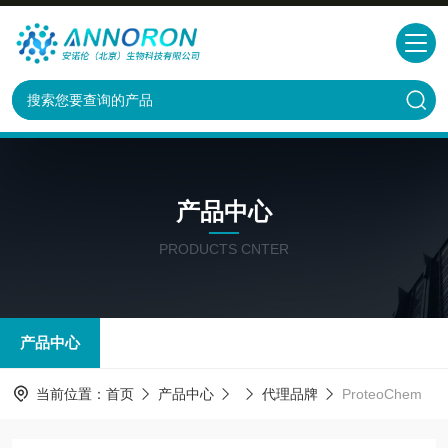
产品中心
PRODUCTS CNTER
产品中心
当前位置：
首页
产品中心
代理品牌
ProteoChem