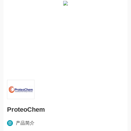
ProteoChem
产品简介