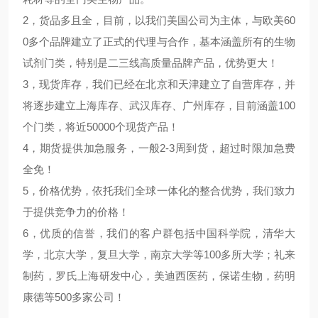
2，货品多且全，目前，以我们美国公司为主体，与欧美60
0多个品牌建立了正式的代理与合作，基本涵盖所有的生物
试剂门类，特别是二三线高质量品牌产品，优势更大！
3，现货库存，我们已经在北京和天津建立了自营库存，并
将逐步建立上海库存、武汉库存、广州库存，目前涵盖100
个门类，将近50000个现货产品！
4，期货提供加急服务，一般2-3周到货，超过时限加急费
全免！
5，价格优势，依托我们全球一体化的整合优势，我们致力
于提供竞争力的价格！
6，优质的信誉，我们的客户群包括中国科学院，清华大
学，北京大学，复旦大学，南京大学等100多所大学；礼来
制药，罗氏上海研发中心，美迪西医药，保诺生物，药明
康德等500多家公司！