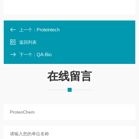
Proteintech
上一个：
返回列表
QA-Bio
下一个：
在线留言