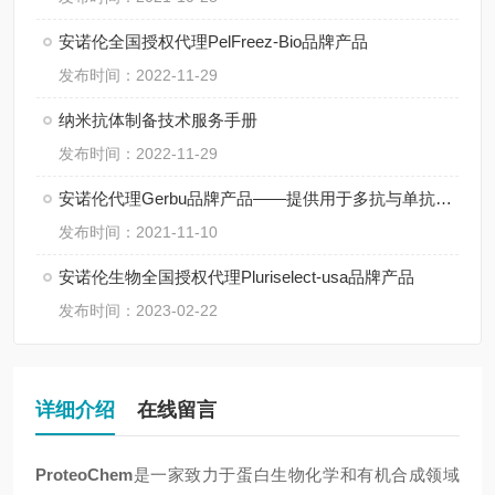
安诺伦全国授权代理PelFreez-Bio品牌产品
发布时间：2022-11-29
纳米抗体制备技术服务手册
发布时间：2022-11-29
安诺伦代理Gerbu品牌产品——提供用于多抗与单抗生产的高性价比佐剂
发布时间：2021-11-10
安诺伦生物全国授权代理Pluriselect-usa品牌产品
发布时间：2023-02-22
详细介绍
在线留言
ProteoChem
是一家致力于蛋白生物化学和有机合成领域