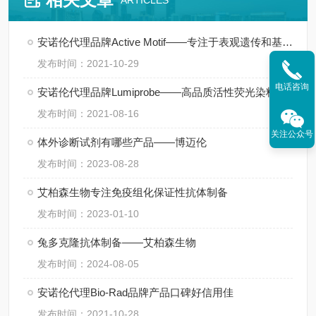
ARTICLES
安诺伦代理品牌Active Motif——专注于表观遗传和基因调控领域
发布时间：2021-10-29
电话咨询
安诺伦代理品牌Lumiprobe——高品质活性荧光染料供应商
发布时间：2021-08-16
关注公众号
体外诊断试剂有哪些产品——博迈伦
发布时间：2023-08-28
艾柏森生物专注免疫组化保证性抗体制备
发布时间：2023-01-10
兔多克隆抗体制备——艾柏森生物
发布时间：2024-08-05
安诺伦代理Bio-Rad品牌产品口碑好信用佳
发布时间：2021-10-28