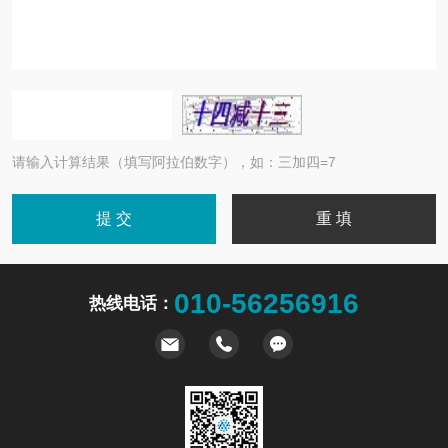
请输入计算结果（填写阿拉伯数字），如：三加四=7
010-56256916
热线电话：