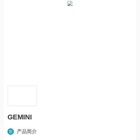
GEMINI
产品简介