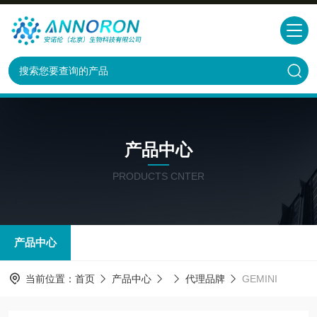
产品中心
PRODUCTS CNTER
产品中心
当前位置：
首页
产品中心
代理品牌
GEMINI