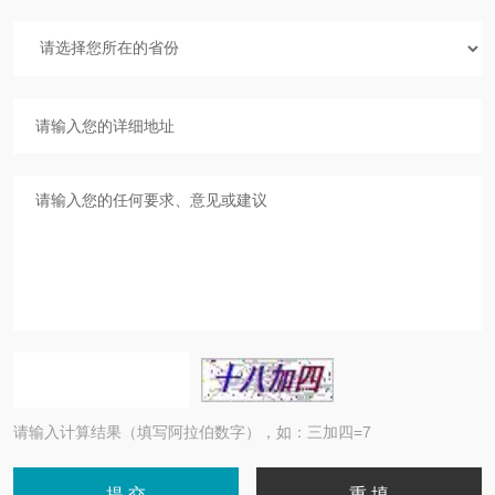
请输入计算结果（填写阿拉伯数字），如：三加四=7