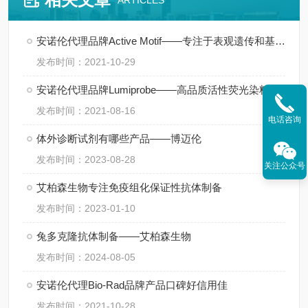
ARTICLES
安诺伦代理品牌Active Motif——专注于表观遗传和基因调控领域
发布时间：2021-10-29
安诺伦代理品牌Lumiprobe——高品质活性荧光染料供应商
发布时间：2021-08-16
电话咨询
体外诊断试剂有哪些产品——博迈伦
发布时间：2023-08-28
关注公众号
艾柏森生物专注免疫组化保证性抗体制备
发布时间：2023-01-10
兔多克隆抗体制备——艾柏森生物
发布时间：2024-08-05
安诺伦代理Bio-Rad品牌产品口碑好信用佳
发布时间：2021-10-28