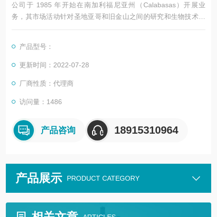
公司于 1985 年开始在南加利福尼亚州（Calabasas）开展业
务，其市场活动针对圣地亚哥和旧金山之间的研究和生物技术社
区。
产品型号：
更新时间：2022-07-28
厂商性质：代理商
访问量：1486
18915310964
产品咨询
产品展示
PRODUCT CATEGORY
相关文章