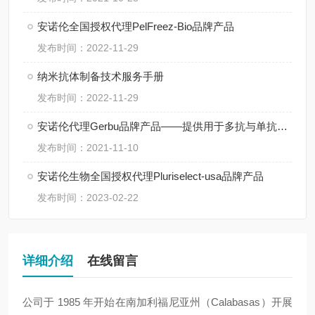
安诺伦全国授权代理PelFreez-Bio品牌产品
发布时间：2022-11-29
纳米抗体制备技术服务手册
发布时间：2022-11-29
安诺伦代理Gerbu品牌产品——提供用于多抗与单抗生产的高性价比佐剂
发布时间：2021-11-10
安诺伦生物全国授权代理Pluriselect-usa品牌产品
发布时间：2023-02-22
详细介绍
在线留言
公司于 1985 年开始在南加利福尼亚州（Calabasas）开展