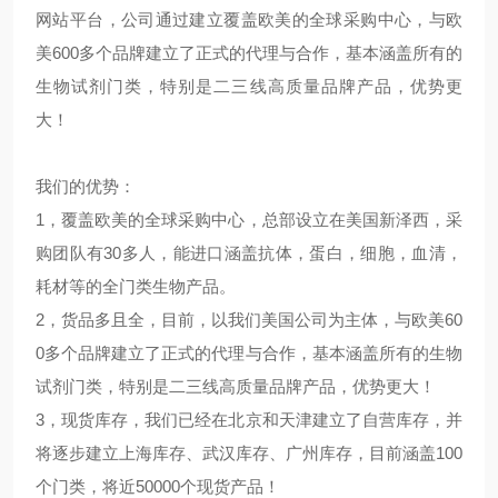
网站平台，公司通过建立覆盖欧美的全球采购中心，与欧
美600多个品牌建立了正式的代理与合作，基本涵盖所有的
生物试剂门类，特别是二三线高质量品牌产品，优势更
大！
我们的优势：
1，覆盖欧美的全球采购中心，总部设立在美国新泽西，采
购团队有30多人，能进口涵盖抗体，蛋白，细胞，血清，
耗材等的全门类生物产品。
2，货品多且全，目前，以我们美国公司为主体，与欧美60
0多个品牌建立了正式的代理与合作，基本涵盖所有的生物
试剂门类，特别是二三线高质量品牌产品，优势更大！
3，现货库存，我们已经在北京和天津建立了自营库存，并
将逐步建立上海库存、武汉库存、广州库存，目前涵盖100
个门类，将近50000个现货产品！