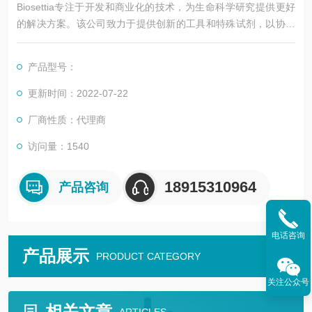
Biosettia专注于开发和商业化的技术，为生命科学研究提供更好
的解决方案。该公司致力于提供创新的工具和特殊试剂，以协助
全基因组功能分析和诱导多能干细胞(IPSC)的产生。
产品型号：
更新时间：2022-07-22
厂商性质：代理商
访问量：1540
18915310964
产品咨询
电话咨询
产品展示
PRODUCT CATEGORY
关注公众号
相关文章