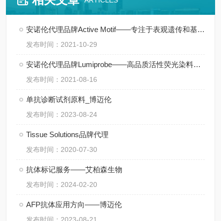
ARTICLES
安诺伦代理品牌Active Motif——专注于表观遗传和基因调控领域
发布时间：2021-10-29
安诺伦代理品牌Lumiprobe——高品质活性荧光染料供应商
发布时间：2021-08-16
单抗诊断试剂原料_博迈伦
发布时间：2023-08-24
Tissue Solutions品牌代理
发布时间：2020-07-30
抗体标记服务——艾柏森生物
发布时间：2024-02-20
AFP抗体应用方向——博迈伦
发布时间：2023-08-21