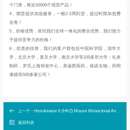
个门类，将近50000个现货产品！
4，期货提供加急服务，一般2-3周到货，超过时限加急费
全免！
5，价格优势，依托我们全球一体化的整合优势，我们致力
于提供竞争力的价格！
6，优质的信誉，我们的客户群包括中国科学院，清华大
学，北京大学，复旦大学，南京大学等100多所大学；礼来
制药，罗氏上海研发中心，美迪西医药，保诺生物，药明
康德等500多家公司！
Hexokinase II (HK2) Mouse Monoclonal Antibody Clon
上一个：
返回列表