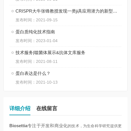
CRISPR大牛张锋教授发现一类ji具应用潜力的新型基因编辑系统
发布时间：2021-09-15
蛋白质纯化技术指南
发布时间：2023-01-04
技术服务|噬菌体展示&抗体文库服务
发布时间：2021-08-11
蛋白表达是什么？
发布时间：2021-10-13
详细介绍
在线留言
Biosettia
专注于开发和商业化
的技术，为生命科学研究提供更