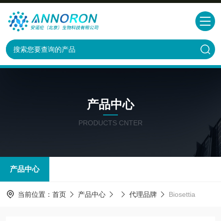
产品中心
PRODUCTS CNTER
产品中心
当前位置：
首页
产品中心
代理品牌
Biosettia