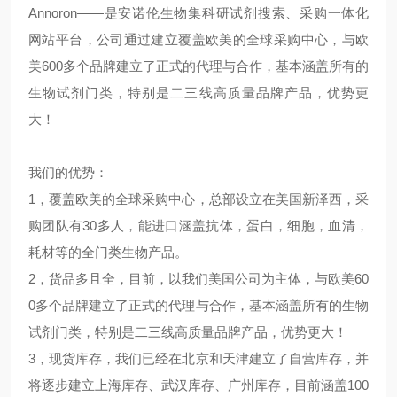
Annoron——是安诺伦生物集科研试剂搜索、采购一体化
网站平台，公司通过建立覆盖欧美的全球采购中心，与欧
美600多个品牌建立了正式的代理与合作，基本涵盖所有的
生物试剂门类，特别是二三线高质量品牌产品，优势更
大！
我们的优势：
1，覆盖欧美的全球采购中心，总部设立在美国新泽西，采
购团队有30多人，能进口涵盖抗体，蛋白，细胞，血清，
耗材等的全门类生物产品。
2，货品多且全，目前，以我们美国公司为主体，与欧美60
0多个品牌建立了正式的代理与合作，基本涵盖所有的生物
试剂门类，特别是二三线高质量品牌产品，优势更大！
3，现货库存，我们已经在北京和天津建立了自营库存，并
将逐步建立上海库存、武汉库存、广州库存，目前涵盖100