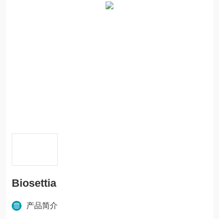
Biosettia
产品简介