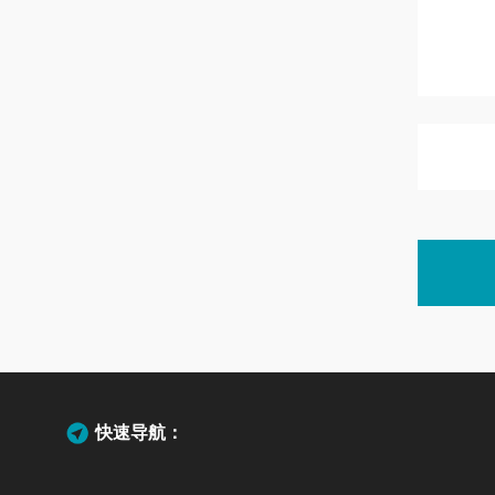
快速导航：