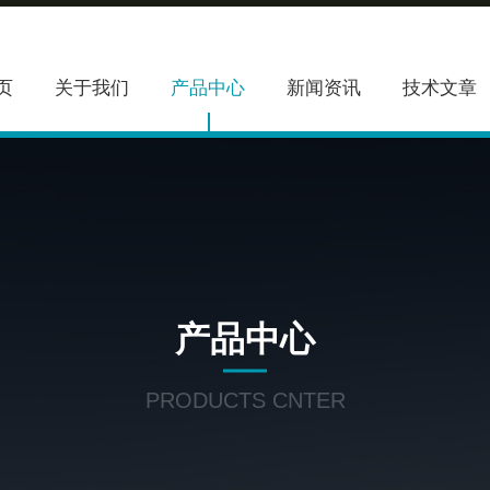
页
关于我们
产品中心
新闻资讯
技术文章
产品中心
PRODUCTS CNTER