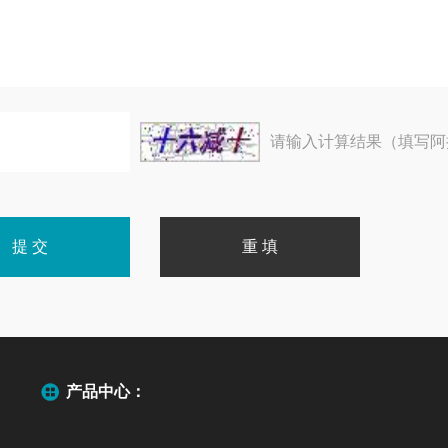
请输入计算结果（填写阿
产品中心：