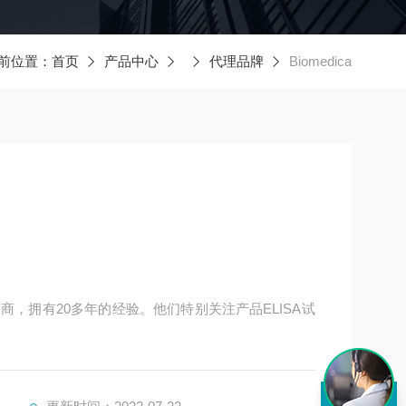
前位置：
首页
产品中心
代理品牌
Biomedica
，拥有20多年的经验。他们特别关注产品ELISA试