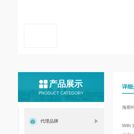
产品展示
详细
PRODUCT CATEGORY
海斯
代理品牌
With 