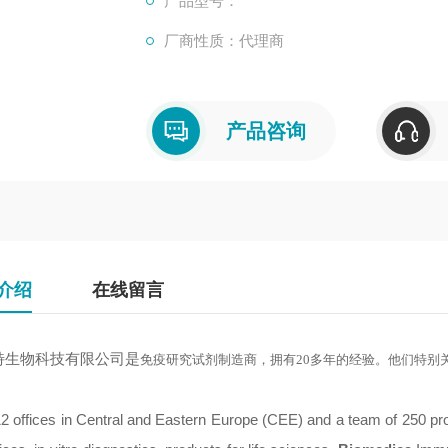
产品型号：
厂商性质：代理商
产品咨询
介绍
在线留言
特生物科技有限公司是
免疫研究试剂制造商，拥有20多年的经验。他们特别关
12 offices in Central and Eastern Europe (CEE) and a team of 250 pr