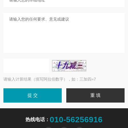
请输入计算结果（填写阿拉伯数字），如：三加四=7
010-56256916
热线电话：