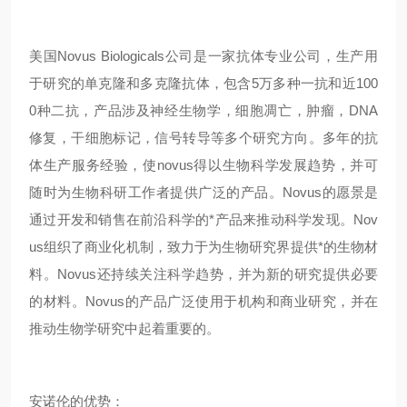
美国Novus Biologicals公司是一家抗体专业公司，生产用
于研究的单克隆和多克隆抗体，包含5万多种一抗和近100
0种二抗，产品涉及神经生物学，细胞凋亡，肿瘤，DNA
修复，干细胞标记，信号转导等多个研究方向。多年的抗
体生产服务经验，使novus得以生物科学发展趋势，并可
随时为生物科研工作者提供广泛的产品。Novus的愿景是
通过开发和销售在前沿科学的*产品来推动科学发现。Nov
us组织了商业化机制，致力于为生物研究界提供*的生物材
料。Novus还持续关注科学趋势，并为新的研究提供必要
的材料。Novus的产品广泛使用于机构和商业研究，并在
推动生物学研究中起着重要的。
安诺伦的
优势：