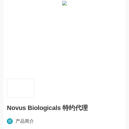
Novus Biologicals 特约代理
产品简介