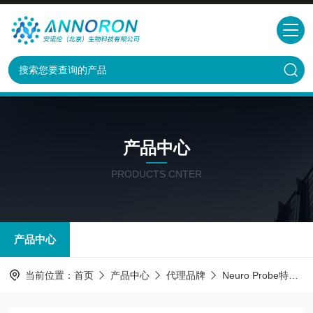
产品中心
PRODUCTS CNTER
产品中心
当前位置：
首页
产品中心
代理品牌
Neuro Probe特约代理