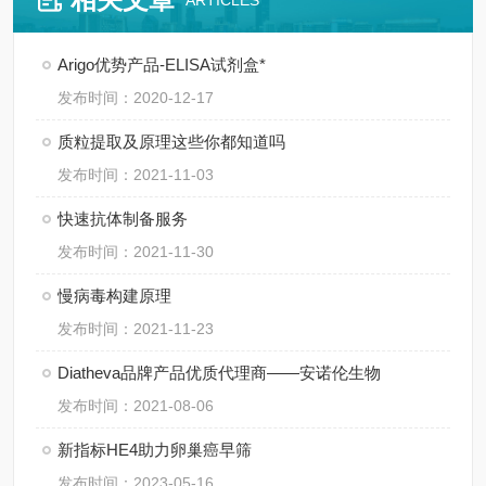
ARTICLES
Arigo优势产品-ELISA试剂盒*
发布时间：2020-12-17
质粒提取及原理这些你都知道吗
发布时间：2021-11-03
快速抗体制备服务
发布时间：2021-11-30
慢病毒构建原理
发布时间：2021-11-23
Diatheva品牌产品优质代理商——安诺伦生物
发布时间：2021-08-06
新指标HE4助力卵巢癌早筛
发布时间：2023-05-16