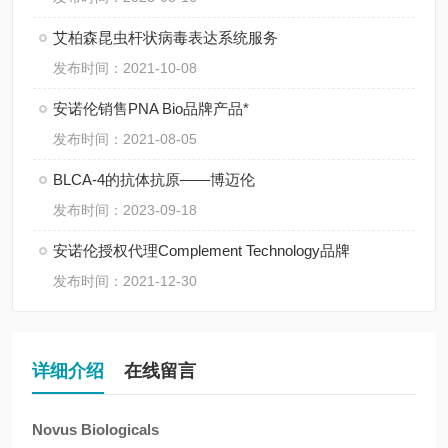
艾柏森昆虫杆状病毒表达系统服务
发布时间：2021-10-08
安诺伦销售PNA Bio品牌产品*
发布时间：2021-08-05
BLCA-4的抗体抗原——博迈伦
发布时间：2023-09-18
安诺伦授权代理Complement Technology品牌
发布时间：2021-12-30
详细介绍
在线留言
Novus Biologicals