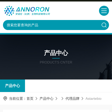
产品中心
PRODUCTS CNTER
产品中心
当前位置：
首页
产品中心
代理品牌
Astartebio