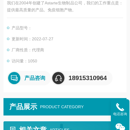
我们在2004年创建了Astarte生物制品公司，我们的工作重点是：
提供最高质量的产品。免疫细胞产物。
产品型号：
更新时间：2022-07-27
厂商性质：代理商
访问量：1050
18915310964
产品咨询
产品展示
PRODUCT CATEGORY
电话咨询
相关文章