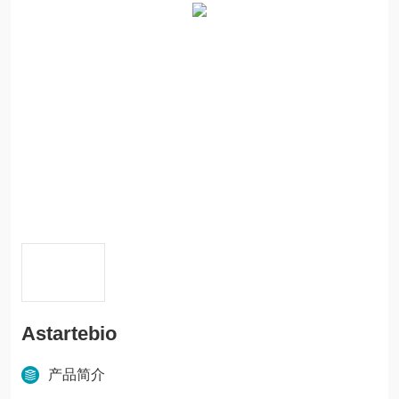
Astartebio
产品简介