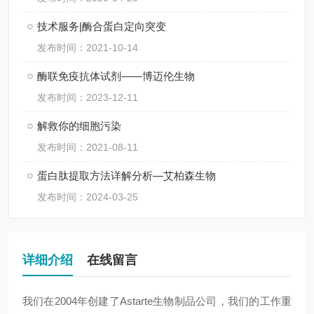
技术服务|酶合蛋白定向突变
发布时间：2021-10-14
酶联免疫抗体试剂——博迈伦生物
发布时间：2023-12-11
解救你的细胞污染
发布时间：2021-08-11
蛋白肽提取方法详解分析—艾柏森生物
发布时间：2024-03-25
详细介绍
在线留言
我们在2004年创建了Astarte生物制品公司，我们的工作重