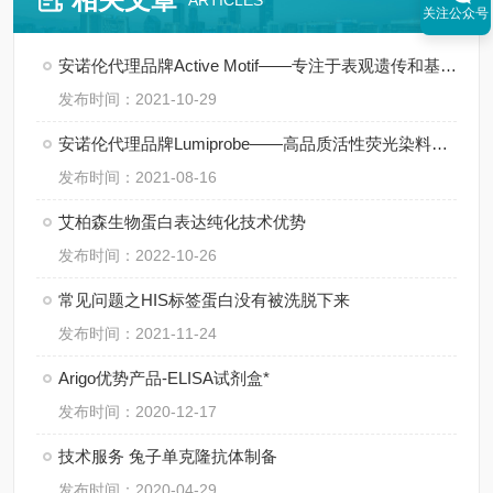
ARTICLES
关注公众号
安诺伦代理品牌Active Motif——专注于表观遗传和基因调控领域
发布时间：2021-10-29
安诺伦代理品牌Lumiprobe——高品质活性荧光染料供应商
发布时间：2021-08-16
艾柏森生物蛋白表达纯化技术优势
发布时间：2022-10-26
常见问题之HIS标签蛋白没有被洗脱下来
发布时间：2021-11-24
Arigo优势产品-ELISA试剂盒*
发布时间：2020-12-17
技术服务 兔子单克隆抗体制备
发布时间：2020-04-29