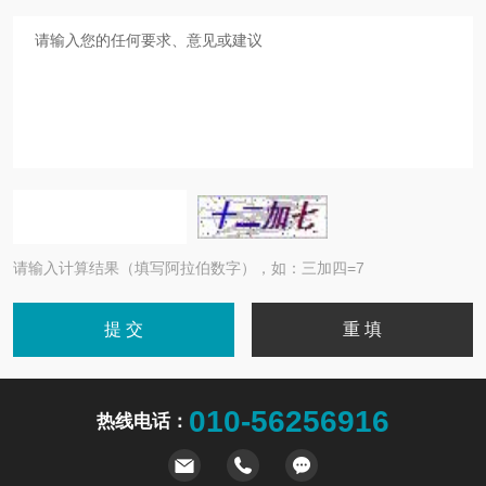
请输入计算结果（填写阿拉伯数字），如：三加四=7
010-56256916
热线电话：