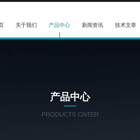
页
关于我们
产品中心
新闻资讯
技术文章
产品中心
PRODUCTS CNTER