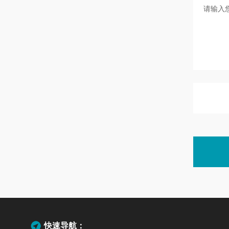
快速导航：