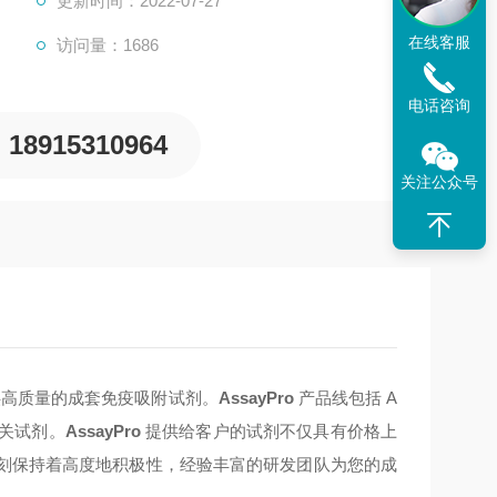
更新时间：2022-07-27
在线客服
访问量：1686
电话咨询
18915310964
关注公众号
供高质量的成套免疫吸附试剂。
AssayPro
产品线包括 A
相关试剂。
AssayPro
提供给客户的试剂不仅具有价格上
刻保持着高度地积极性，经验丰富的研发团队为您的成