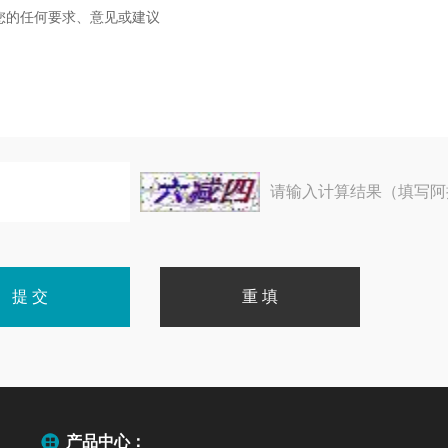
请输入计算结果（填写阿
产品中心：