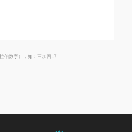
拉伯数字），如：三加四=7