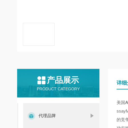
产品展示
详细
PRODUCT CATEGORY
美国
A
ssa
代理品牌
的竞