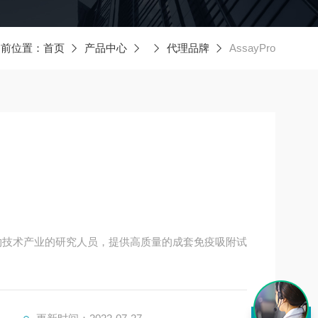
当前位置：
首页
产品中心
代理品牌
AssayPro
、生物技术产业的研究人员，提供高质量的成套免疫吸附试