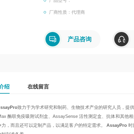
产品型号：
厂商性质：代理商
产品咨询
介绍
在线留言
ssayPro
致力于为学术研究和制药、生物技术产业的研究人员，提
yMax 酶联免疫吸附试剂盒、AssaySense 活性测定盒、抗体和其他
争力，而且还可以定制产品，以满足客户的特定需求。
AssayPro
时