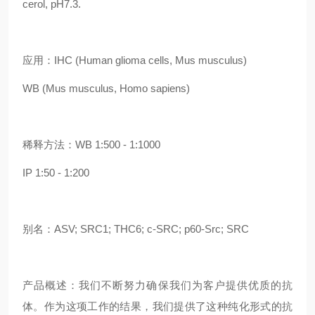
cerol, pH7.3.
应用：IHC (Human glioma cells, Mus musculus)
WB (Mus musculus, Homo sapiens)
稀释方法：WB 1:500 - 1:1000
IP 1:50 - 1:200
别名：ASV; SRC1; THC6; c-SRC; p60-Src; SRC
产品概述：我们不断努力确保我们为客户提供优质的抗
体。作为这项工作的结果，我们提供了这种纯化形式的抗