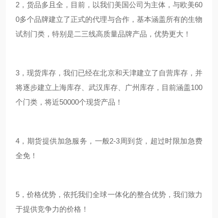
2，货品多且全，目前，以我们美国公司为主体，与欧美60
0多个品牌建立了正式的代理与合作，基本涵盖所有的生物
试剂门类，特别是二三线高质量品牌产品，优势更大！
3，现货库存，我们已经在北京和天津建立了自营库存，并
将逐步建立上海库存、武汉库存、广州库存，目前涵盖100
个门类，将近50000个现货产品！
4，期货提供加急服务，一般2-3周到货，超过时限加急费
全免！
5，价格优势，依托我们全球一体化的整合优势，我们致力
于提供竞争力的价格！