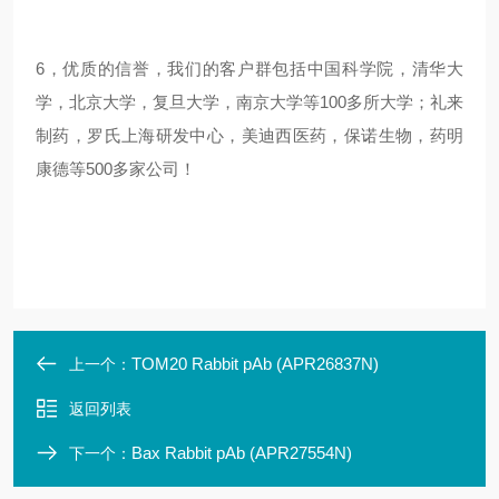
6，优质的信誉，我们的客户群包括中国科学院，清华大
学，北京大学，复旦大学，南京大学等100多所大学；礼来
制药，罗氏上海研发中心，美迪西医药，保诺生物，药明
康德等500多家公司！
TOM20 Rabbit pAb (APR26837N)
上一个：
返回列表
Bax Rabbit pAb (APR27554N)
下一个：