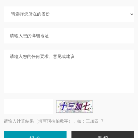
请输入计算结果（填写阿拉伯数字），如：三加四=7