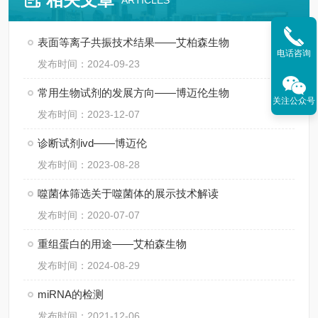
ARTICLES
表面等离子共振技术结果——艾柏森生物
电话咨询
发布时间：2024-09-23
常用生物试剂的发展方向——博迈伦生物
关注公众号
发布时间：2023-12-07
诊断试剂ivd——博迈伦
发布时间：2023-08-28
噬菌体筛选关于噬菌体的展示技术解读
发布时间：2020-07-07
重组蛋白的用途——艾柏森生物
发布时间：2024-08-29
miRNA的检测
发布时间：2021-12-06