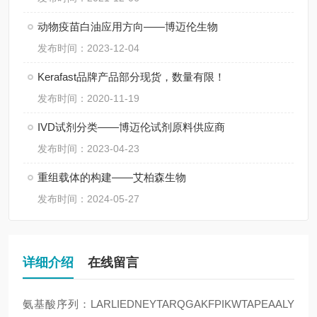
动物疫苗白油应用方向——博迈伦生物
发布时间：2023-12-04
Kerafast品牌产品部分现货，数量有限！
发布时间：2020-11-19
IVD试剂分类——博迈伦试剂原料供应商
发布时间：2023-04-23
重组载体的构建——艾柏森生物
发布时间：2024-05-27
详细介绍
在线留言
氨基酸序列：LARLIEDNEYTARQGAKFPIKWTAPEAALY