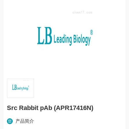
Src Rabbit pAb (APR17416N)
产品简介