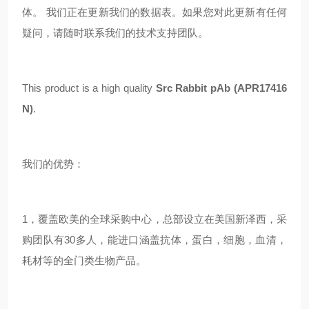
体。 我们正在更新我们的数据表。如果您对此更新有任何
疑问，请随时联系我们的技术支持团队。
This product is a high quality
Src Rabbit pAb (APR17416
N)
.
我们的优势：
1，覆盖欧美的全球采购中心，总部设立在美国新泽西，采
购团队有30多人，能进口涵盖抗体，蛋白，细胞，血清，
耗材等的全门类生物产品。