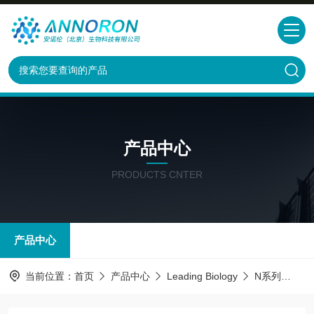
产品中心
PRODUCTS CNTER
产品中心
当前位置：
首页
产品中心
Leading Biology
N系列
Src