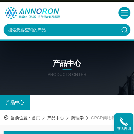
产品中心
PRODUCTS CNTER
产品中心
当前位置：
首页
产品中心
药理学
GPCR药物筛选
电话咨询