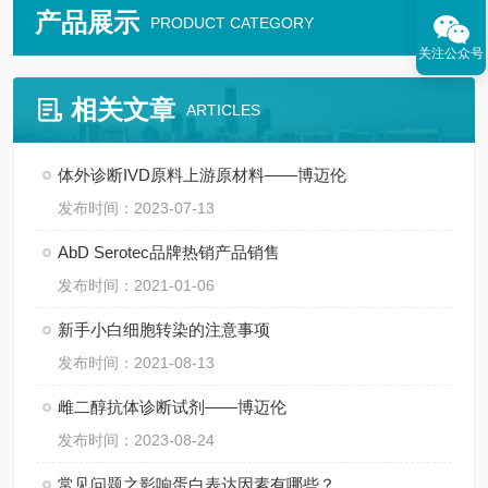
产品展示
PRODUCT CATEGORY
关注公众号
相关文章
ARTICLES
体外诊断IVD原料上游原材料——博迈伦
发布时间：2023-07-13
AbD Serotec品牌热销产品销售
发布时间：2021-01-06
新手小白细胞转染的注意事项
发布时间：2021-08-13
雌二醇抗体诊断试剂——博迈伦
发布时间：2023-08-24
常见问题之影响蛋白表达因素有哪些？