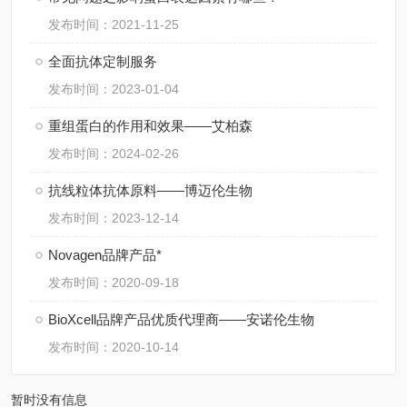
发布时间：2021-11-25
全面抗体定制服务
发布时间：2023-01-04
重组蛋白的作用和效果——艾柏森
发布时间：2024-02-26
抗线粒体抗体原料——博迈伦生物
发布时间：2023-12-14
Novagen品牌产品*
发布时间：2020-09-18
BioXcell品牌产品优质代理商——安诺伦生物
发布时间：2020-10-14
暂时没有信息