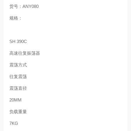
货号：
ANY080
规格：
SH 390C
高速往复振荡器
震荡方式
往复震荡
震荡直径
20MM
负载重量
7KG