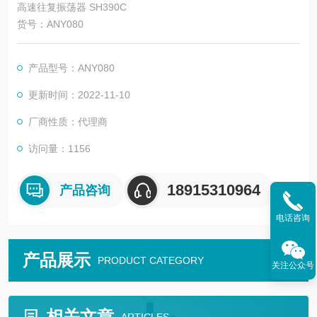
高速往复振荡器 SH390C
货号：ANY080
产品型号：ANY080
更新时间：2022-11-10
厂商性质：代理商
访问量：1156
18915310964
产品咨询
电话咨询
产品展示
PRODUCT CATEGORY
关注公众号
相关文章