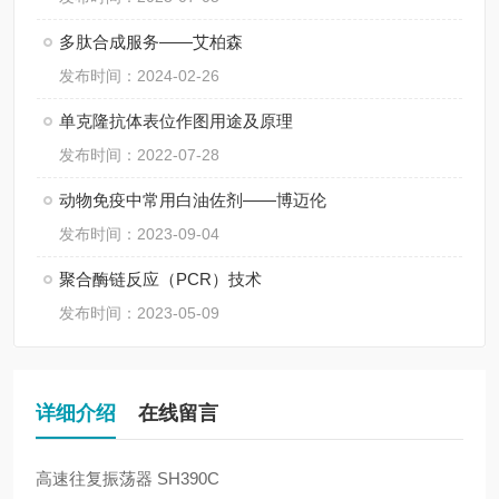
多肽合成服务——艾柏森
发布时间：2024-02-26
单克隆抗体表位作图用途及原理
发布时间：2022-07-28
动物免疫中常用白油佐剂——博迈伦
发布时间：2023-09-04
聚合酶链反应（PCR）技术
发布时间：2023-05-09
详细介绍
在线留言
高速往复振荡器
SH390C