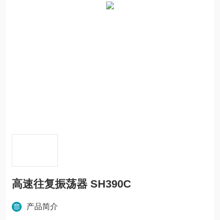
高速往复振荡器 SH390C
产品简介