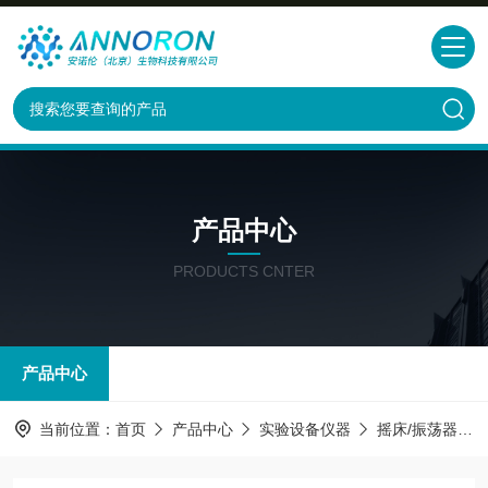
产品中心
PRODUCTS CNTER
产品中心
当前位置：
首页
产品中心
实验设备仪器
摇床/振荡器