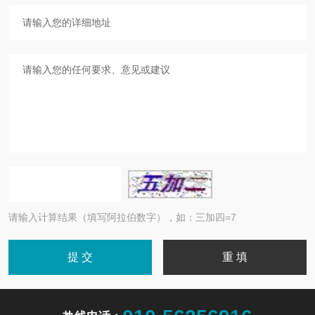
请输入计算结果（填写阿拉伯数字），如：三加四=7