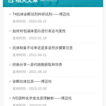
ARTICLES
T4抗体诊断试剂科研试剂——博迈伦
发布时间：2023-08-21
如何对包涵体蛋白进行表达与复性
发布时间：2022-01-18
抗体制备不论单还是多这些步骤要注意
发布时间：2021-06-21
经验分享—原代细胞获取和培养
发布时间：2021-08-10
诊断抗体抗原——博迈伦
发布时间：2023-10-30
IVD原料化学发光原理解析——博迈伦
发布时间：2023-07-05