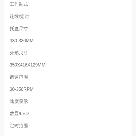
工作制式
连续
/
定时
托盘尺寸
330-330MM
外形尺寸
350X416X129MM
调速范围
30-350RPM
速度显示
数显
/LED
定时范围