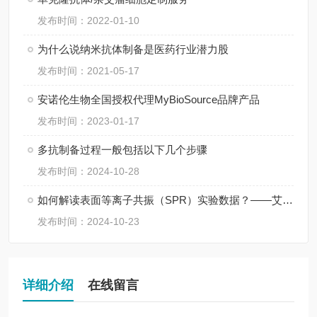
发布时间：2022-01-10
为什么说纳米抗体制备是医药行业潜力股
发布时间：2021-05-17
安诺伦生物全国授权代理MyBioSource品牌产品
发布时间：2023-01-17
多抗制备过程一般包括以下几个步骤
发布时间：2024-10-28
如何解读表面等离子共振（SPR）实验数据？——艾柏森生物
发布时间：2024-10-23
详细介绍
在线留言