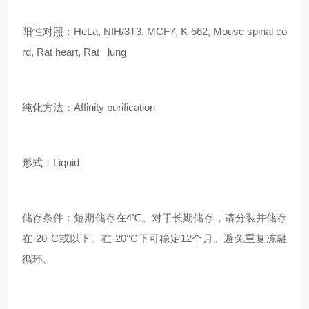
阳性对照：HeLa, NIH/3T3, MCF7, K-562, Mouse spinal co
rd, Rat heart, Rat lung
纯化方法：Affinity purification
形式：Liquid
储存条件：短期储存在4℃。对于长期储存，请分装并储存
在-20°C或以下。在-20°C下可稳定12个月。避免重复冻融
循环。