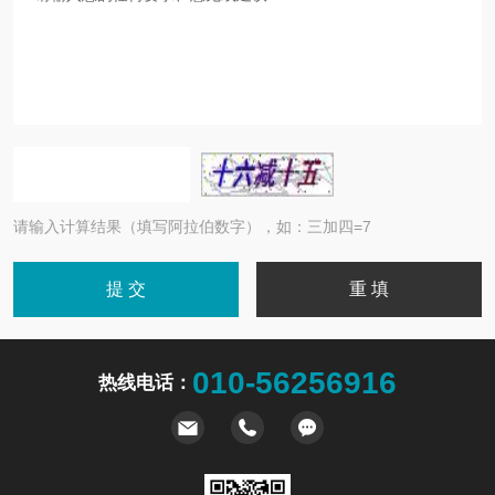
请输入计算结果（填写阿拉伯数字），如：三加四=7
010-56256916
热线电话：