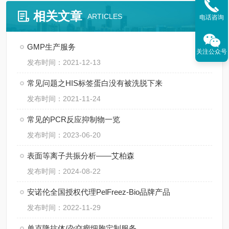
相关文章
ARTICLES
电话咨询
GMP生产服务
关注公众号
发布时间：2021-12-13
常见问题之HIS标签蛋白没有被洗脱下来
发布时间：2021-11-24
常见的PCR反应抑制物一览
发布时间：2023-06-20
表面等离子共振分析——艾柏森
发布时间：2024-08-22
安诺伦全国授权代理PelFreez-Bio品牌产品
发布时间：2022-11-29
单克隆抗体/杂交瘤细胞定制服务