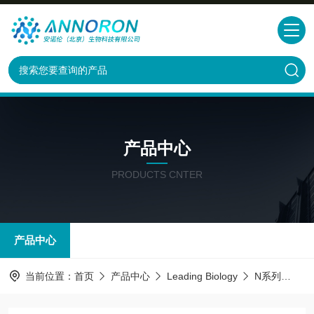
产品中心
PRODUCTS CNTER
产品中心
当前位置：
首页
产品中心
Leading Biology
N系列
TSG