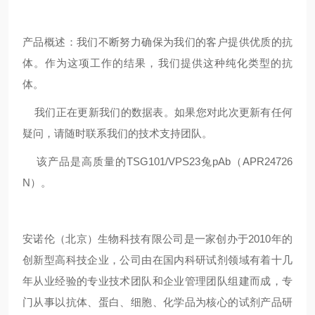
产品概述：我们不断努力确保为我们的客户提供优质的抗
体。作为这项工作的结果，我们提供这种纯化类型的抗
体。
我们正在更新我们的数据表。如果您对此次更新有任何
疑问，请随时联系我们的技术支持团队。
该产品是高质量的TSG101/VPS23兔pAb（APR24726
N）。
安诺伦（北京）生物科技有限公司是一家创办于2010年的
创新型高科技企业，公司由在国内科研试剂领域有着十几
年从业经验的专业技术团队和企业管理团队组建而成，专
门从事以抗体、蛋白、细胞、化学品为核心的试剂产品研