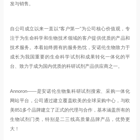
发与销售。
自公司成立以来一直以“客户第一"为公司核心价值观，专
注于为生命科学和生物技术领域的客户提供优质的产品和
技术服务。本着始终拥有的服务热忱，安诺伦生物致力于
成长为我国重要的生命科学试剂和成果转化一体化的平
台、致力于成为国内优质的科研试剂产品供应商之一。
Annoron——是安诺伦生物集科研试剂搜索、采购一体化
网站平台，公司通过建立覆盖欧美的全球采购中心，与欧
美851多个品牌建立了正式的代理与合作，基本涵盖所有的
生物试剂门类，特别是二三线高质量品牌产品，优势更
大！