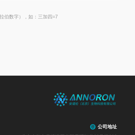
拉伯数字），如：三加四=7
公司地址