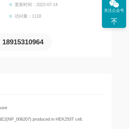
更新时间：2022-07-14
关注公众号
访问量：1118
18915310964
use
NE2(NP_006207) produced in HEK293T cell.