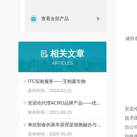
查看全部产品
储存条件:
相关文章
ARTICLES
ITC实验服务——艾柏森生物
发布时间：2024-02-22
安诺伦代理ACRO品牌产品——优质蛋白供应商
安诺
发布时间：2021-08-25
技术
单抗制备的基本原理是细胞融合与筛选
自公
发布时间：2026-05-25
始终