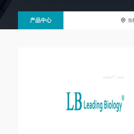
产品中心
当