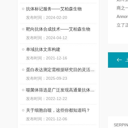
商之
抗体标记服务——艾柏森生物
An
发布时间：2024-02-20
立了
靶向抗体合成技术——艾柏森生物
发布时间：2024-04-12
单域抗体文库构建
发布时间：2021-12-16
蛋白表达测定需根据研究目的灵活选择方法
发布时间：2025-09-23
噬菌体筛选是广泛发现高通量抗体的筛选方法
发布时间：2022-12-22
关于细胞自噬，这些你都知道吗？
发布时间：2021-12-06