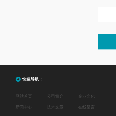
快速导航：
网站首页
公司简介
企业文化
新闻中心
技术文章
在线留言