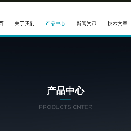
页
关于我们
产品中心
新闻资讯
技术文章
产品中心
PRODUCTS CNTER