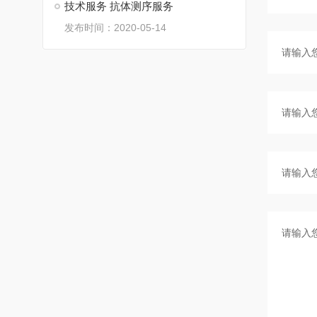
技术服务 抗体测序服务
发布时间：2020-05-14