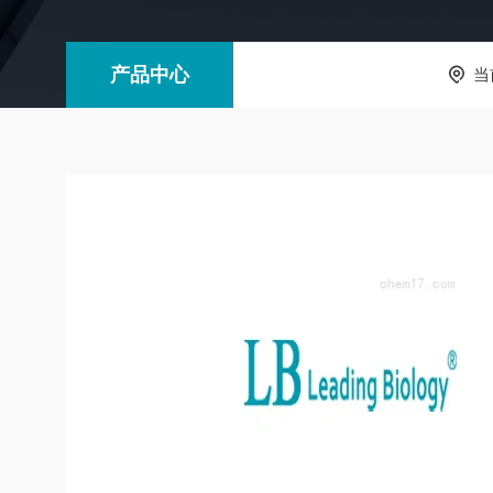
产品中心
当