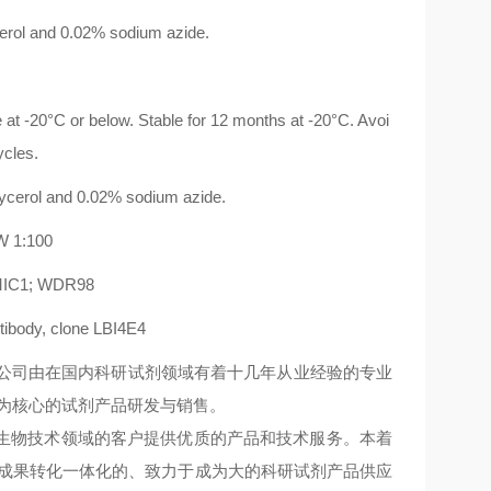
rol and 0.02% sodium azide.
at -20°C or below. Stable for 12 months at -20°C. Avoi
ycles.
erol and 0.02% sodium azide.
 1:100
 MIC1; WDR98
body, clone LBI4E4
业,公司由在国内科研试剂领域有着十几年从业经验的专业
为核心的试剂产品研发与销售。
和生物技术领域的客户提供优质的产品和技术服务。本着
和成果转化一体化的、致力于成为大的科研试剂产品供应