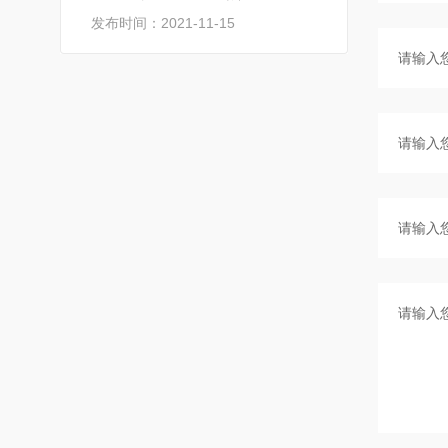
发布时间：2021-11-15