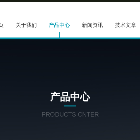
页
关于我们
产品中心
新闻资讯
技术文章
产品中心
PRODUCTS CNTER