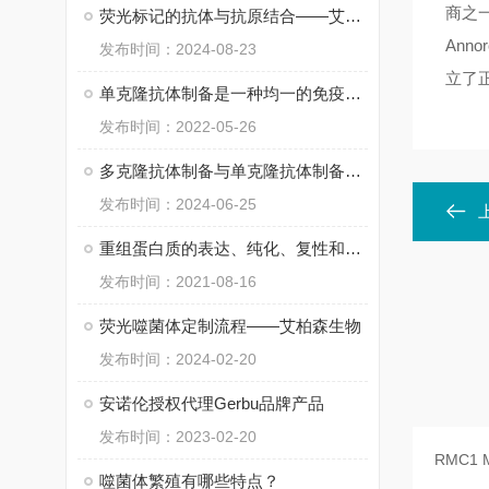
商之
荧光标记的抗体与抗原结合——艾柏森
An
发布时间：2024-08-23
立了
单克隆抗体制备是一种均一的免疫球蛋白分子
发布时间：2022-05-26
多克隆抗体制备与单克隆抗体制备在结构上的不同之处
发布时间：2024-06-25
重组蛋白质的表达、纯化、复性和定量
发布时间：2021-08-16
荧光噬菌体定制流程——艾柏森生物
发布时间：2024-02-20
安诺伦授权代理Gerbu品牌产品
发布时间：2023-02-20
噬菌体繁殖有哪些特点？