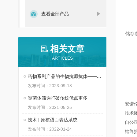
查看全部产品
储存条件:
相关文章
ARTICLES
药物系列产品的生物抗原抗体——博迈伦
发布时间：2023-09-18
噬菌体筛选打破传统优点更多
安诺
发布时间：2021-05-25
技术
技术 | 原核蛋白表达系统
自公
发布时间：2022-01-24
始终