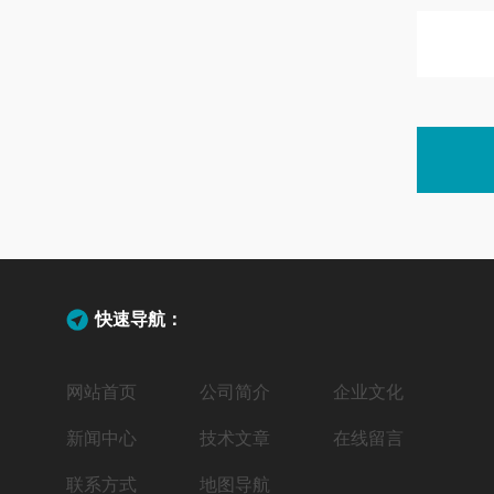
快速导航：
网站首页
公司简介
企业文化
新闻中心
技术文章
在线留言
联系方式
地图导航