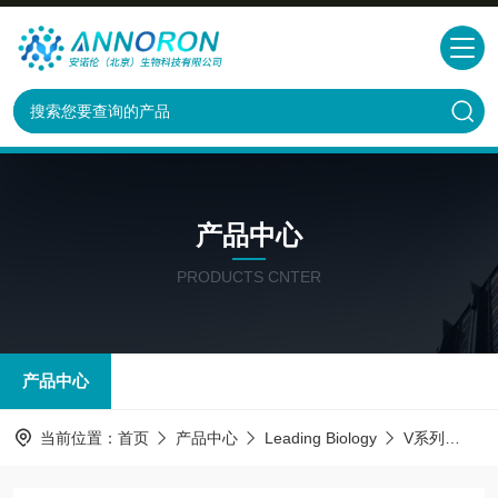
产品中心
PRODUCTS CNTER
产品中心
当前位置：
首页
产品中心
Leading Biology
V系列
AMM