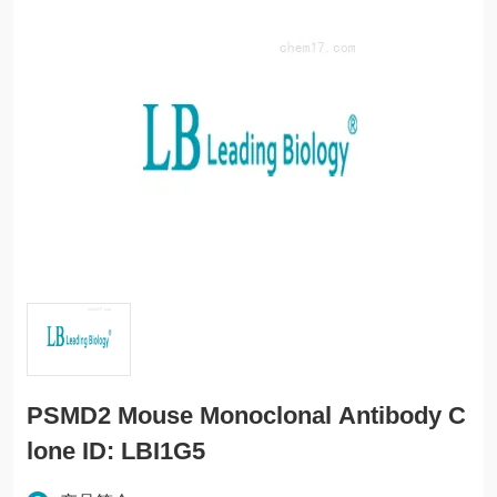
PSMD2 Mouse Monoclonal Antibody C
lone ID: LBI1G5