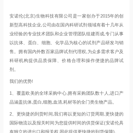
安诺伦(北京)生物科技有限公司是一家创办于2015年的创
新型高科技企业,公司由在国内科研试剂领域有着十几年从
业经验的专业技术团队和企业管理团队组建而成,专门从事
以抗体、蛋白、细胞、化学品为核心的试剂产品研发与销
售。拥有国内外数百家品牌试剂代理权,为众多需求客户及
科研机构提供品质保障、价格合理和操作便捷的品牌试
剂。
我们的优势!
1、覆盖欧美的全球采购中心,拥有采购团队数十人,进口产
品涵盖抗体,蛋白,细胞,血清,耗材等的全门类生物产品。
2、更快捷的到货时间,我们将以更短的订货周期,更快捷的
国际物流以及报关时间为您提供时间的供货保证(安诺伦具
有独立的进出口和报关权,因此提供更快捷的到货保障)。