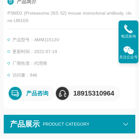
产品简介
PSMD2 (Proteasome 26S S2) mouse monoclonal antibody, clo
ne LBI1G5
电话咨询
产品型号：AMM11513V
更新时间：2022-07-19
关注公众号
厂商性质：代理商
访问量：946
18915310964
产品咨询
产品展示
PRODUCT CATEGORY