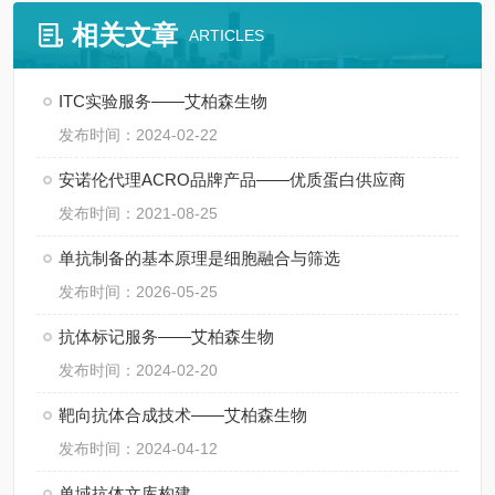
相关文章
ARTICLES
ITC实验服务——艾柏森生物
发布时间：2024-02-22
安诺伦代理ACRO品牌产品——优质蛋白供应商
发布时间：2021-08-25
单抗制备的基本原理是细胞融合与筛选
发布时间：2026-05-25
抗体标记服务——艾柏森生物
发布时间：2024-02-20
靶向抗体合成技术——艾柏森生物
发布时间：2024-04-12
单域抗体文库构建