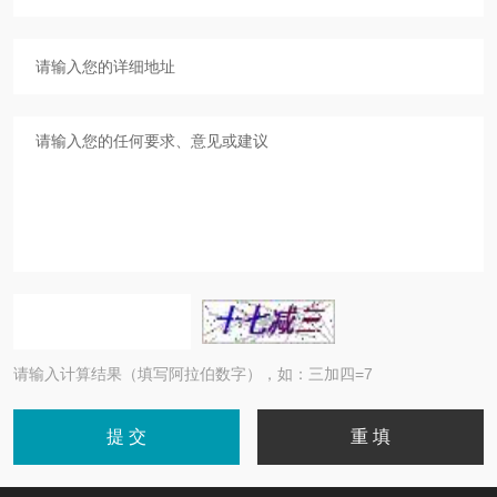
请输入计算结果（填写阿拉伯数字），如：三加四=7