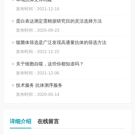
发布时间：2021-12-16
蛋白表达测定需根据研究目的灵活选择方法
发布时间：2025-09-23
噬菌体筛选是广泛发现高通量抗体的筛选方法
发布时间：2022-12-22
关于细胞自噬，这些你都知道吗？
发布时间：2021-12-06
技术服务 抗体测序服务
发布时间：2020-05-14
详细介绍
在线留言