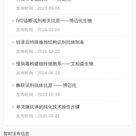
发布时间：2023-09-04
IVD诊断试剂相关抗原——博迈伦生物
发布时间：2024-03-04
转录后特殊修饰结构识别抗体制备
发布时间：2021-12-23
慢病毒构建稳转细胞系——艾柏森生物
发布时间：2024-06-18
酶联试剂抗体抗原 ——博迈伦
发布时间：2023-10-18
单克隆抗体的纯化技术操作步骤
发布时间：2020-05-21
暂时没有信息