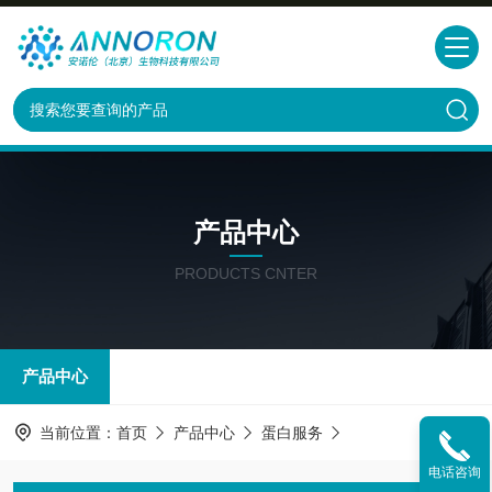
产品中心
PRODUCTS CNTER
产品中心
当前位置：
首页
产品中心
蛋白服务
电话咨询