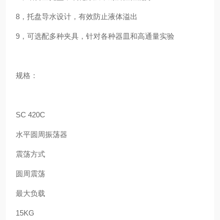
8
，托盘导水设计，有效防止液体溢出
9
，可选配多种夹具，针对各种器皿和高通量实验
规格：
SC 420C
水平圆周振荡器
震荡方式
圆周震荡
最大负载
15KG