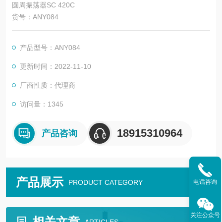
圆周振荡器SC 420C
货号：ANY084
产品型号：ANY084
更新时间：2022-11-10
厂商性质：代理商
访问量：1345
18915310964
产品咨询
产品展示
PRODUCT CATEGORY
电话咨询
关注公众号
相关文章