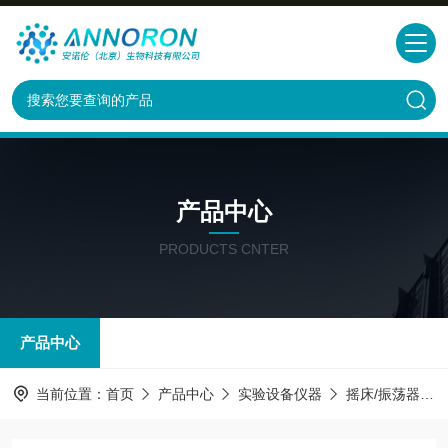
产品中心
PRODUCTS CNTER
产品中心
当前位置：
首页
产品中心
实验设备仪器
摇床/振荡器