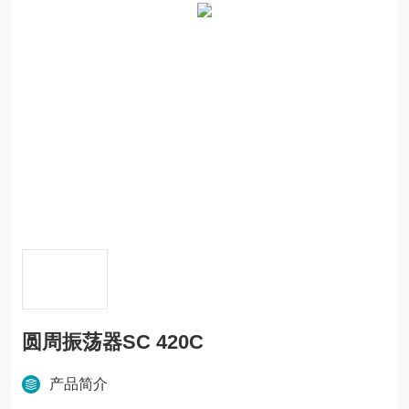
圆周振荡器SC 420C
产品简介