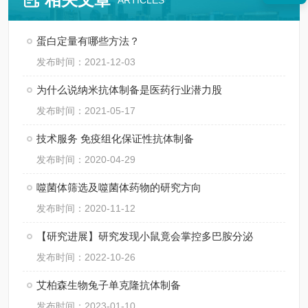
ARTICLES
蛋白定量有哪些方法？
发布时间：2021-12-03
为什么说纳米抗体制备是医药行业潜力股
发布时间：2021-05-17
技术服务 免疫组化保证性抗体制备
发布时间：2020-04-29
噬菌体筛选及噬菌体药物的研究方向
发布时间：2020-11-12
【研究进展】研究发现小鼠竟会掌控多巴胺分泌
发布时间：2022-10-26
艾柏森生物兔子单克隆抗体制备
发布时间：2023-01-10