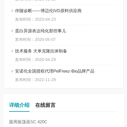
伴随诊断——博迈伦IVD原料供应商
发布时间：2023-04-23
蛋白异源表达纯化那些事儿
发布时间：2020-05-07
技术服务 犬单克隆抗体制备
发布时间：2020-04-29
安诺伦全国授权代理PelFreez-Bio品牌产品
发布时间：2022-11-29
详细介绍
在线留言
圆周振荡器
SC 420C