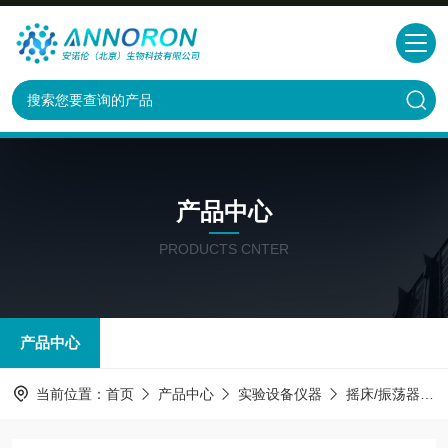
产品中心
PRODUCTS CNTER
产品中心
当前位置：
首页
产品中心
实验设备仪器
摇床/振荡器