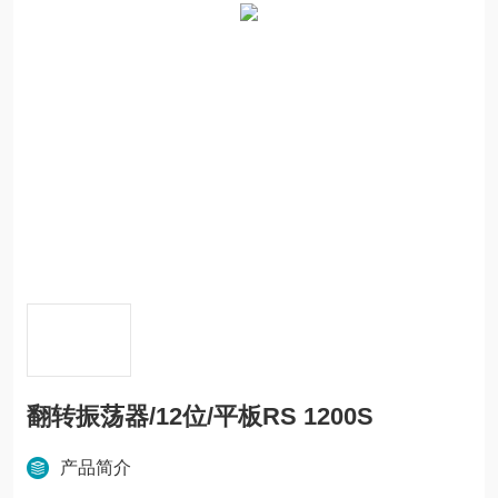
翻转振荡器/12位/平板RS 1200S
产品简介