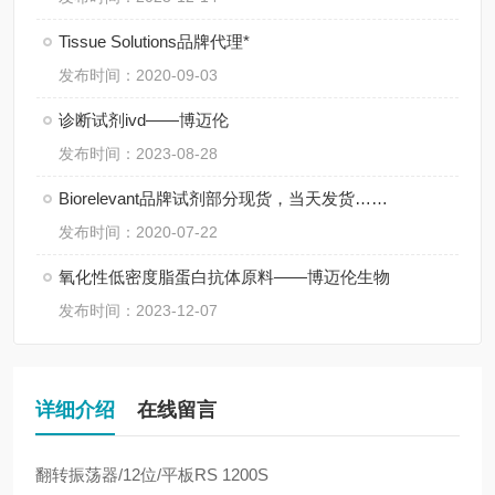
Tissue Solutions品牌代理*
发布时间：2020-09-03
诊断试剂ivd——博迈伦
发布时间：2023-08-28
Biorelevant品牌试剂部分现货，当天发货……
发布时间：2020-07-22
氧化性低密度脂蛋白抗体原料——博迈伦生物
发布时间：2023-12-07
详细介绍
在线留言
翻转振荡器
/12
位
/
平板
RS 1200S