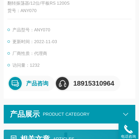
翻转振荡器/12位/平板RS 1200S
货号：ANY070
产品型号：ANY070
更新时间：2022-11-03
厂商性质：代理商
访问量：1232
18915310964
产品咨询
产品展示
PRODUCT CATEGORY
电话咨询
相关文章