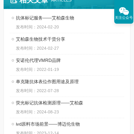
ARTICLES
抗体标记服务——艾柏森生物
关注公众号
发布时间：2024-02-20
艾柏森生物技术干货分享
发布时间：2024-02-27
安诺伦代理VMRD品牌
发布时间：2022-01-19
单克隆抗体表位作图用途及原理
发布时间：2022-07-28
荧光标记抗体检测原理——艾柏森
发布时间：2024-08-23
ivd原料市场前景——博迈伦生物
发布时间：2023-12-14