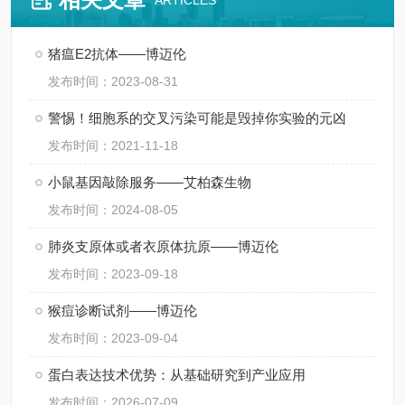
ARTICLES
猪瘟E2抗体——博迈伦
发布时间：2023-08-31
警惕！细胞系的交叉污染可能是毁掉你实验的元凶
发布时间：2021-11-18
小鼠基因敲除服务——艾柏森生物
发布时间：2024-08-05
肺炎支原体或者衣原体抗原——博迈伦
发布时间：2023-09-18
猴痘诊断试剂——博迈伦
发布时间：2023-09-04
蛋白表达技术优势：从基础研究到产业应用
发布时间：2026-07-09