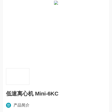
低速离心机 Mini-6KC
产品简介