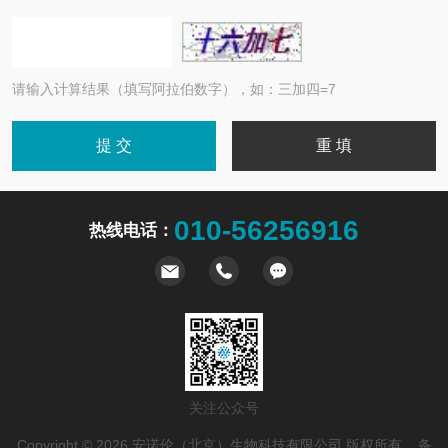
请输入计算结果（填写阿拉伯数字），如：三加四=7
010-56256916
热线电话：
关注公众号
Copyright © 2026 安诺伦（北京）生物科技有限公司 版权所有 备