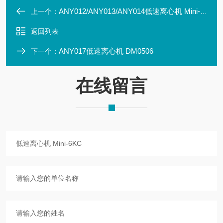
ANY012/ANY013/ANY014低速离心机 Mini-6K/7K/10K
上一个：
返回列表
ANY017低速离心机 DM0506
下一个：
在线留言