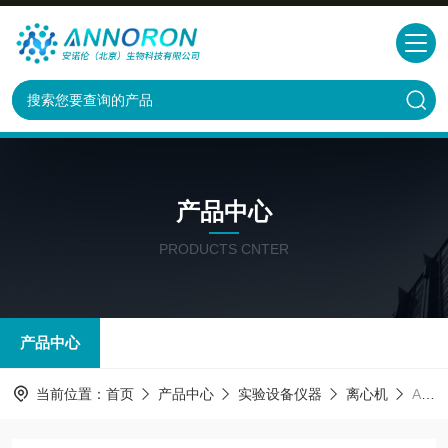
产品中心
PRODUCTS CNTER
产品中心
当前位置：
首页
产品中心
实验设备仪器
离心机
ANY015低速离心机 Mini-6KC