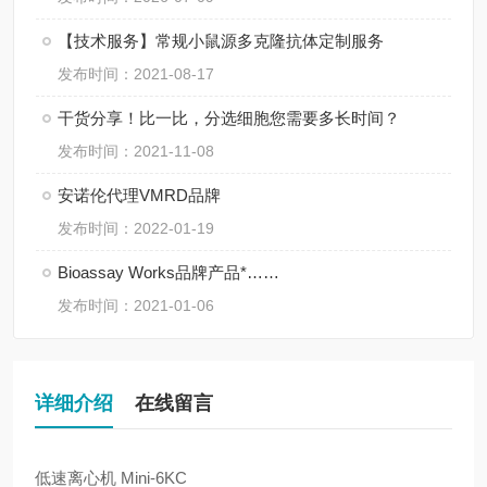
【技术服务】常规小鼠源多克隆抗体定制服务
发布时间：2021-08-17
干货分享！比一比，分选细胞您需要多长时间？
发布时间：2021-11-08
安诺伦代理VMRD品牌
发布时间：2022-01-19
Bioassay Works品牌产品*……
发布时间：2021-01-06
详细介绍
在线留言
低速离心机
Mini-6KC