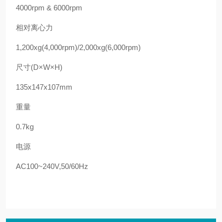
4000rpm & 6000rpm
相对离心力
1,200xg(4,000rpm)/2,000xg(6,000rpm)
尺寸
(D×W×H)
135x147x107mm
重量
0.7kg
电源
AC100~240V,50/60Hz