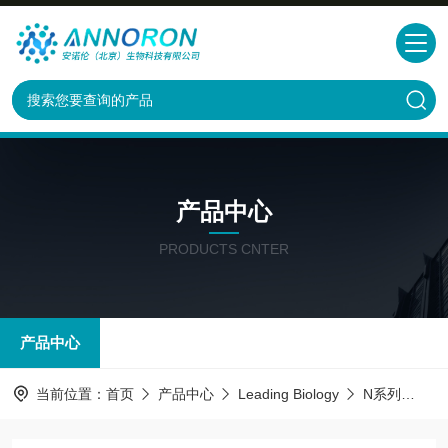
产品中心
PRODUCTS CNTER
产品中心
当前位置：
首页
产品中心
Leading Biology
N系列
DDI