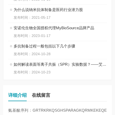
为什么说纳米抗体制备是医药行业潜力股
发布时间：2021-05-17
安诺伦生物全国授权代理MyBioSource品牌产品
发布时间：2023-01-17
多抗制备过程一般包括以下几个步骤
发布时间：2024-10-28
如何解读表面等离子共振（SPR）实验数据？——艾柏森生物
发布时间：2024-10-23
详细介绍
在线留言
氨基酸序列：GRTRKRKQSGHSPARAGKQRMKEKEQE