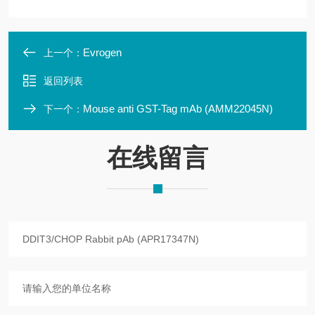
Evrogen
上一个：
返回列表
Mouse anti GST-Tag mAb (AMM22045N)
下一个：
在线留言