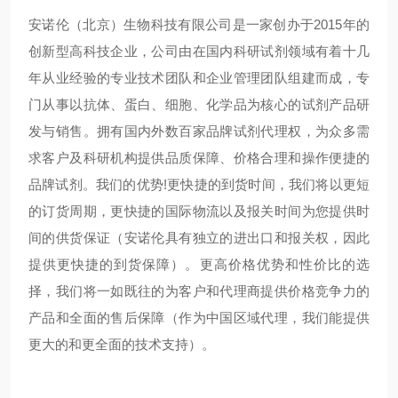
安诺伦（北京）生物科技有限公司是一家创办于2015年的
创新型高科技企业，公司由在国内科研试剂领域有着十几
年从业经验的专业技术团队和企业管理团队组建而成，专
门从事以抗体、蛋白、细胞、化学品为核心的试剂产品研
发与销售。拥有国内外数百家品牌试剂代理权，为众多需
求客户及科研机构提供品质保障、价格合理和操作便捷的
品牌试剂。我们的优势!更快捷的到货时间，我们将以更短
的订货周期，更快捷的国际物流以及报关时间为您提供时
间的供货保证（安诺伦具有独立的进出口和报关权，因此
提供更快捷的到货保障）。更高价格优势和性价比的选
择，我们将一如既往的为客户和代理商提供价格竞争力的
产品和全面的售后保障（作为中国区域代理，我们能提供
更大的和更全面的技术支持）。