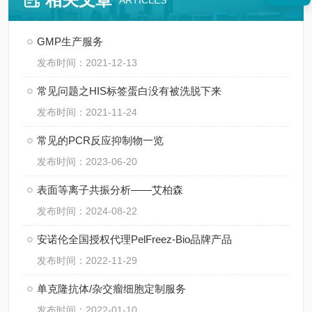
ARTICLES
GMP生产服务
发布时间：2021-12-13
常见问题之HIS标签蛋白没有被洗脱下来
发布时间：2021-11-24
常见的PCR反应抑制物一览
发布时间：2023-06-20
表面等离子共振分析——艾柏森
发布时间：2024-08-22
安诺伦全国授权代理PelFreez-Bio品牌产品
发布时间：2022-11-29
单克隆抗体/杂交瘤细胞定制服务
发布时间：2022-01-10