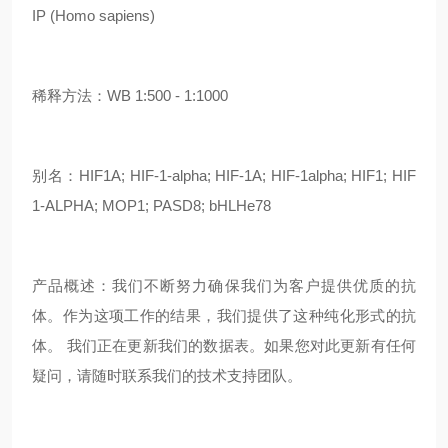
IP (Homo sapiens)
稀释方法：WB 1:500 - 1:1000
别名：HIF1A; HIF-1-alpha; HIF-1A; HIF-1alpha; HIF1; HIF
1-ALPHA; MOP1; PASD8; bHLHe78
产品概述：我们不断努力确保我们为客户提供优质的抗
体。作为这项工作的结果，我们提供了这种纯化形式的抗
体。 我们正在更新我们的数据表。如果您对此更新有任何
疑问，请随时联系我们的技术支持团队。