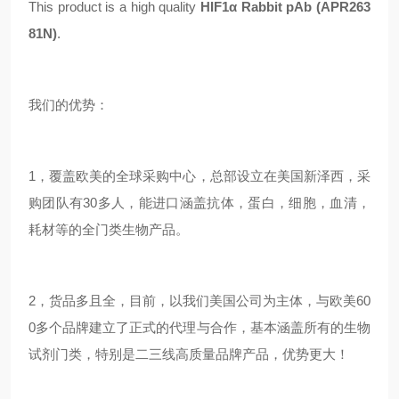
This product is a high quality
HIF1α Rabbit pAb (APR263
81N)
.
我们的优势：
1，覆盖欧美的全球采购中心，总部设立在美国新泽西，采
购团队有30多人，能进口涵盖抗体，蛋白，细胞，血清，
耗材等的全门类生物产品。
2，货品多且全，目前，以我们美国公司为主体，与欧美60
0多个品牌建立了正式的代理与合作，基本涵盖所有的生物
试剂门类，特别是二三线高质量品牌产品，优势更大！