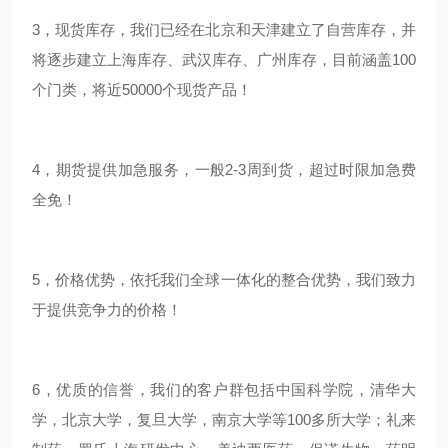
3，现货库存，我们已经在北京和天津建立了自营库存，并
将逐步建立上海库存、武汉库存、广州库存，目前涵盖100
个门类，将近50000个现货产品！
4，期货提供加急服务，一般2-3周到货，超过时限加急费
全免！
5，价格优势，依托我们全球一体化的整合优势，我们致力
于提供竞争力的价格！
6，优质的信誉，我们的客户群包括中国科学院，清华大
学，北京大学，复旦大学，南京大学等100多所大学；礼来