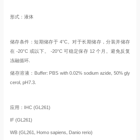
形式：液体
储存条件：
短期储存于 4°C。对于长期储存，分装并储存
在 -20°C 或以下。 -20°C 可稳定保存 12 个月。避免反复
冻融循环.
储存溶液：Buffer: PBS with 0.02% sodium azide, 50% gly
cerol, pH7.3.
应用：IHC (GL261)
IF (GL261)
WB (GL261, Homo sapiens, Danio rerio)