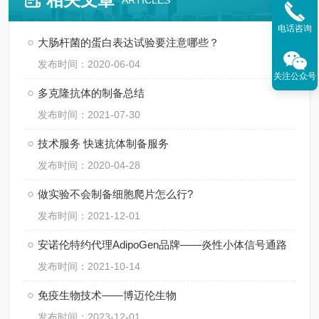
ARTICLES
电话咨询
大肠杆菌的蛋白表达试验要注意哪些？
发布时间：2020-06-04
关注公众号
多克隆抗体的制备总结
发布时间：2021-07-30
技术服务 快速抗体制备服务
发布时间：2020-04-28
做实验不会制备细胞爬片怎么行?
发布时间：2021-12-01
安诺伦特约代理AdipoGen品牌——炎性小体信号通路
发布时间：2021-10-14
免疫生物技术——博迈伦生物
发布时间：2023-12-01