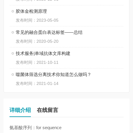
胶体金检测原理
发布时间：2023-05-05
常见的融合蛋白表达标签——总结
发布时间：2020-05-20
技术服务|单域抗体文库构建
发布时间：2021-10-11
噬菌体筛选分离技术你知道怎么做吗？
发布时间：2021-01-14
详细介绍
在线留言
氨基酸序列：for sequence