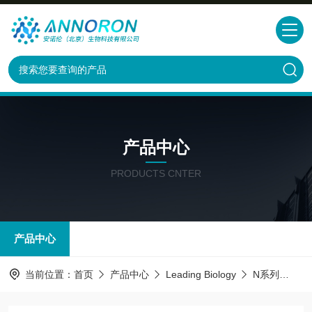
产品中心
PRODUCTS CNTER
产品中心
当前位置：
首页
产品中心
Leading Biology
N系列
HIF