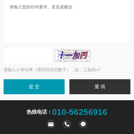
请输入计算结果（填写阿拉伯数字），如：三加四=7
010-56256916
热线电话：