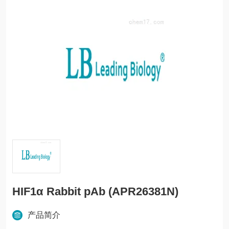
HIF1α Rabbit pAb (APR26381N)
产品简介