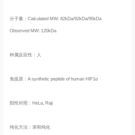
分子量：Calculated MW: 82kDa/92kDa/95kDa
Observed MW: 120kDa
种属反应性：人
免疫原：A synthetic peptide of human HIF1α
阳性对照：HeLa, Raji
纯化方法：亲和纯化