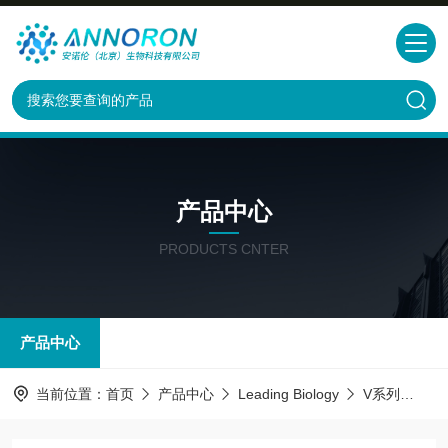
产品中心
PRODUCTS CNTER
产品中心
当前位置：
首页
产品中心
Leading Biology
V系列
AMM