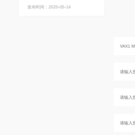
发布时间：2020-05-14