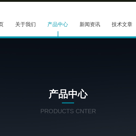
页
关于我们
产品中心
新闻资讯
技术文章
产品中心
PRODUCTS CNTER