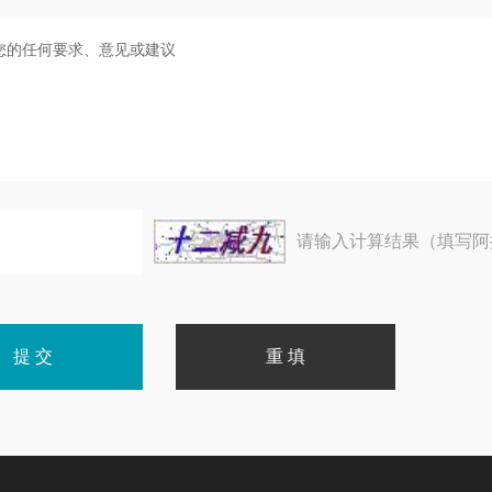
请输入计算结果（填写阿