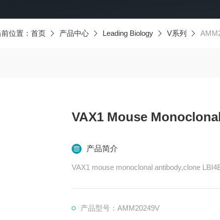
当前位置：
首页
产品中心
Leading Biology
V系列
AMM20
VAX1 Mouse Monoclonal 
产品简介
VAX1 mouse monoclonal antibody,clone LBI4
产品型号：AMM20249V