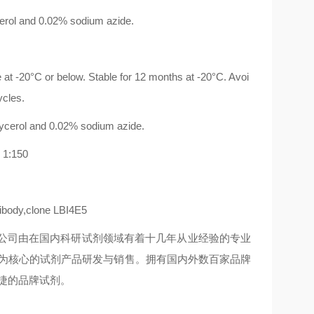
rol and 0.02% sodium azide.
at -20°C or below. Stable for 12 months at -20°C. Avoi
ycles.
erol and 0.02% sodium azide.
1:150
ody,clone LBI4E5
业,公司由在国内科研试剂领域有着十几年从业经验的专业
品为核心的试剂产品研发与销售。拥有国内外数百家品牌
捷的品牌试剂。