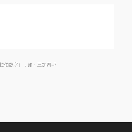
拉伯数字），如：三加四=7