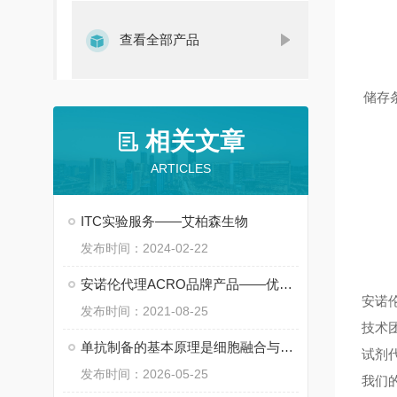
查看全部产品
储存条件:
相关文章
ARTICLES
ITC实验服务——艾柏森生物
发布时间：2024-02-22
安诺伦代理ACRO品牌产品——优质蛋白供应商
安诺
发布时间：2021-08-25
技术
单抗制备的基本原理是细胞融合与筛选
试剂
发布时间：2026-05-25
我们的