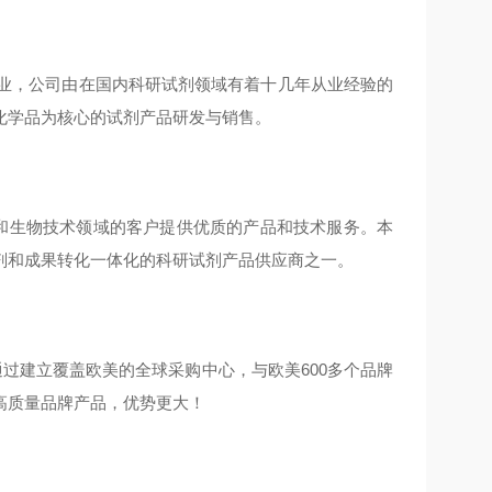
企业，公司由在国内科研试剂领域有着十几年从业经验的
化学品为核心的试剂产品研发与销售。
学和生物技术领域的客户提供优质的产品和技术服务。本
剂和成果转化一体化的科研试剂产品供应商之一。
通过建立覆盖欧美的全球采购中心，与欧美600多个品牌
高质量品牌产品，优势更大！