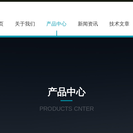
页
关于我们
产品中心
新闻资讯
技术文章
产品中心
PRODUCTS CNTER