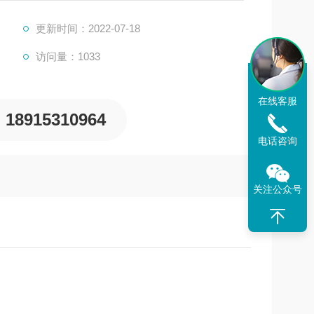
更新时间：2022-07-18
访问量：1033
在线客服
18915310964
电话咨询
关注公众号