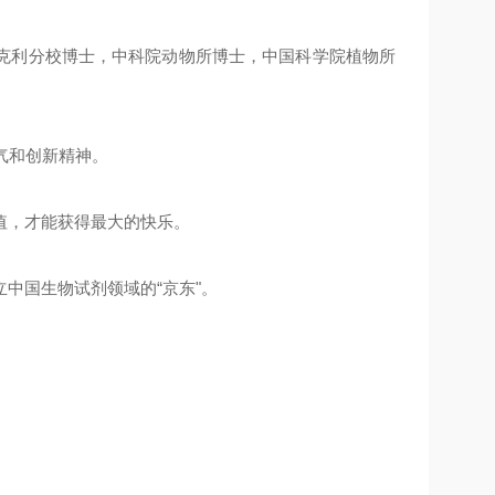
克利分校博士，中科院动物所博士，中国科学院植物所
气和创新精神。
值，才能获得最大的快乐。
中国生物试剂领域的“京东"。