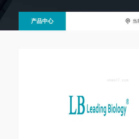
产品中心
当