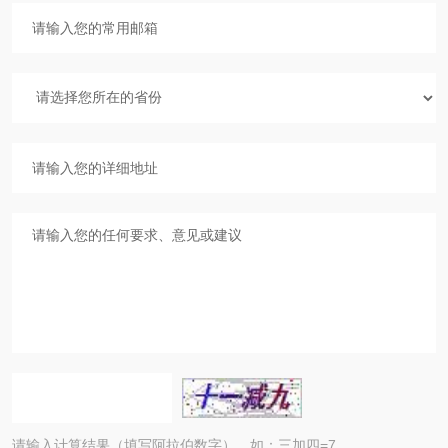
请输入计算结果（填写阿拉伯数字），如：三加四=7