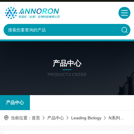
产品中心
PRODUCTS CNTER
产品中心
当前位置：
首页
产品中心
Leading Biology
N系列
SOD