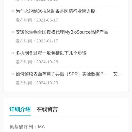
为什么说纳米抗体制备是医药行业潜力股
发布时间：2021-05-17
安诺伦生物全国授权代理MyBioSource品牌产品
发布时间：2023-01-17
多抗制备过程一般包括以下几个步骤
发布时间：2024-10-28
如何解读表面等离子共振（SPR）实验数据？——艾柏森生物
发布时间：2024-10-23
详细介绍
在线留言
氨基酸序列：MA