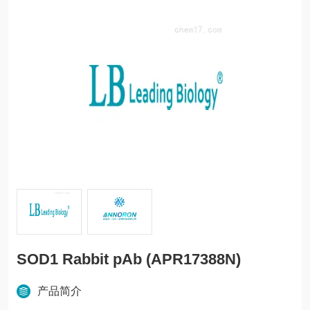
SOD1 Rabbit pAb (APR17388N)
产品简介