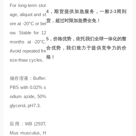
For long-term stor
4，期货提供加急服务，一般2-3周到
age, aliquot and st
货，超过时限加急费全免！
ore at -20°C or bel
ow. Stable for 12
5，价格优势，依托我们全球一体化的整
months at -20°C.
合优势，我们致力于提供竞争力的价
Avoid repeated fre
格！
eze-thaw cycles.
储存溶液：Buffer:
PBS with 0.02% s
odium azide, 50%
glycerol, pH7.3.
应用：WB (293T,
Mus musculus, H