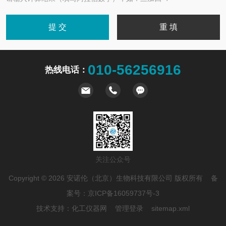
010-56256916
热线电话：
关注公众号
Copyright © 2026 安诺伦（北京）生物科技有限公司 版权所有 备
案号：
京ICP备16059737号-3
技术支持：
化工仪器网
管理登录
sitemap.xml