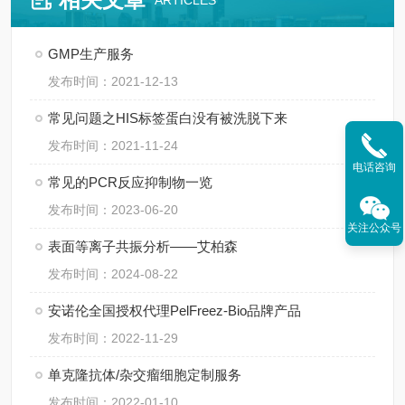
ARTICLES
GMP生产服务
发布时间：2021-12-13
常见问题之HIS标签蛋白没有被洗脱下来
发布时间：2021-11-24
电话咨询
常见的PCR反应抑制物一览
发布时间：2023-06-20
关注公众号
表面等离子共振分析——艾柏森
发布时间：2024-08-22
安诺伦全国授权代理PelFreez-Bio品牌产品
发布时间：2022-11-29
单克隆抗体/杂交瘤细胞定制服务
发布时间：2022-01-10