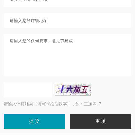
请输入计算结果（填写阿拉伯数字），如：三加四=7