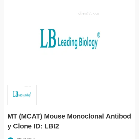
MT (MCAT) Mouse Monoclonal Antibod
y Clone ID: LBI2