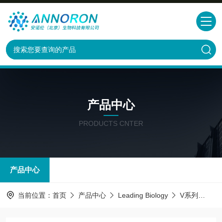
产品中心
PRODUCTS CNTER
产品中心
当前位置：
首页
产品中心
Leading Biology
V系列
AMM