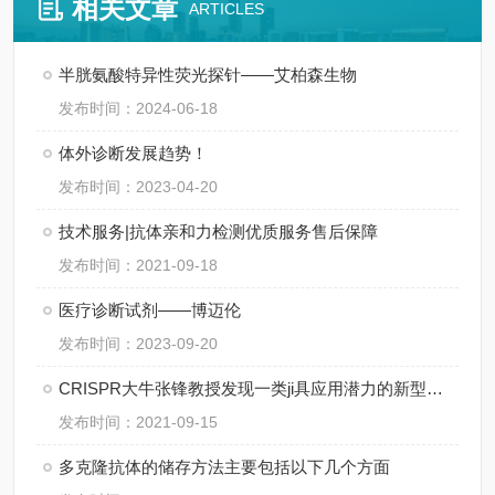
相关文章
ARTICLES
半胱氨酸特异性荧光探针——艾柏森生物
发布时间：2024-06-18
体外诊断发展趋势！
发布时间：2023-04-20
技术服务|抗体亲和力检测优质服务售后保障
发布时间：2021-09-18
医疗诊断试剂——博迈伦
发布时间：2023-09-20
CRISPR大牛张锋教授发现一类ji具应用潜力的新型基因编辑系统
发布时间：2021-09-15
多克隆抗体的储存方法主要包括以下几个方面