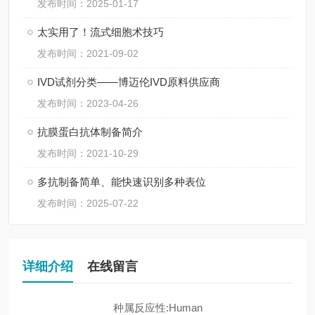
发布时间：2025-01-17
太实用了！流式细胞术技巧
发布时间：2021-09-02
IVD试剂分类——博迈伦IVD原料供应商
发布时间：2023-04-26
抗膜蛋白抗体制备简介
发布时间：2021-10-29
多抗制备简单、能快速识别多种表位
发布时间：2025-07-22
详细介绍
在线留言
种属反应性:Human