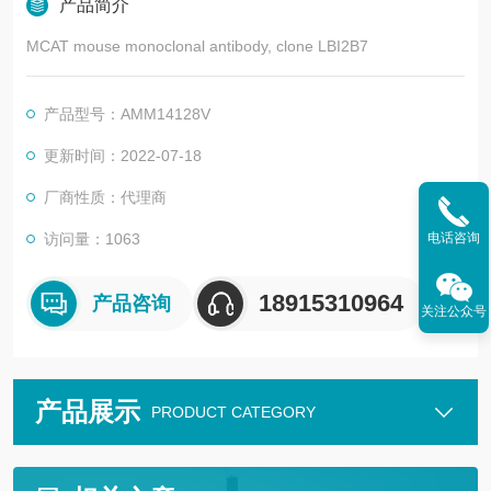
产品简介
MCAT mouse monoclonal antibody, clone LBI2B7
产品型号：AMM14128V
更新时间：2022-07-18
厂商性质：代理商
访问量：1063
电话咨询
18915310964
产品咨询
关注公众号
产品展示
PRODUCT CATEGORY