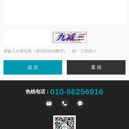
请输入计算结果（填写阿拉伯数字），如：三加四=7
010-56256916
热线电话：