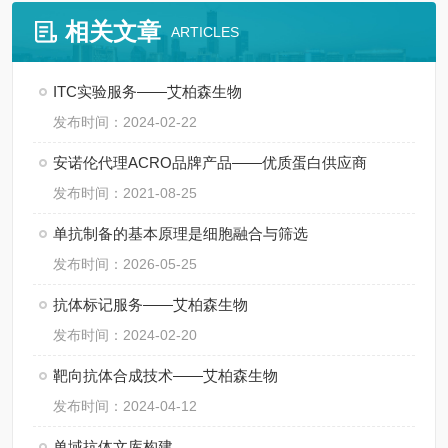
相关文章
ARTICLES
ITC实验服务——艾柏森生物
发布时间：2024-02-22
安诺伦代理ACRO品牌产品——优质蛋白供应商
发布时间：2021-08-25
单抗制备的基本原理是细胞融合与筛选
发布时间：2026-05-25
抗体标记服务——艾柏森生物
发布时间：2024-02-20
靶向抗体合成技术——艾柏森生物
发布时间：2024-04-12
单域抗体文库构建