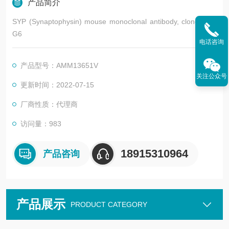
产品简介
SYP (Synaptophysin) mouse monoclonal antibody, clone LBI1
G6
电话咨询
产品型号：AMM13651V
关注公众号
更新时间：2022-07-15
厂商性质：代理商
访问量：983
18915310964
产品咨询
产品展示
PRODUCT CATEGORY