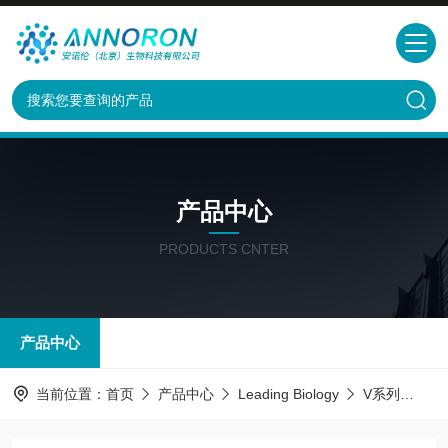
产品中心
PRODUCTS CNTER
产品中心
当前位置：
首页
产品中心
Leading Biology
V系列
AMM