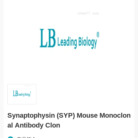
Synaptophysin (SYP) Mouse Monoclon
al Antibody Clon