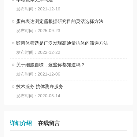
发布时间：2021-12-16
蛋白表达测定需根据研究目的灵活选择方法
发布时间：2025-09-23
噬菌体筛选是广泛发现高通量抗体的筛选方法
发布时间：2022-12-22
关于细胞自噬，这些你都知道吗？
发布时间：2021-12-06
技术服务 抗体测序服务
发布时间：2020-05-14
详细介绍
在线留言