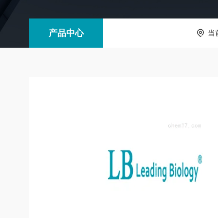
产品中心
当