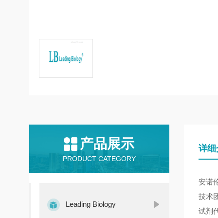
产品展示
详细
PRODUCT CATEGORY
安诺
技术
Leading Biology
试剂