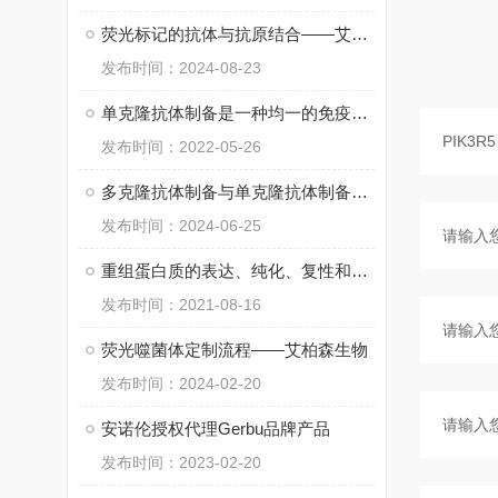
荧光标记的抗体与抗原结合——艾柏森
发布时间：2024-08-23
单克隆抗体制备是一种均一的免疫球蛋白分子
发布时间：2022-05-26
多克隆抗体制备与单克隆抗体制备在结构上的不同之处
发布时间：2024-06-25
重组蛋白质的表达、纯化、复性和定量
发布时间：2021-08-16
荧光噬菌体定制流程——艾柏森生物
发布时间：2024-02-20
安诺伦授权代理Gerbu品牌产品
发布时间：2023-02-20