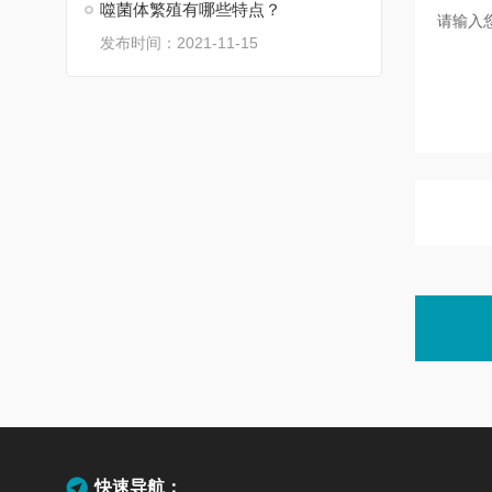
噬菌体繁殖有哪些特点？
发布时间：2021-11-15
快速导航：