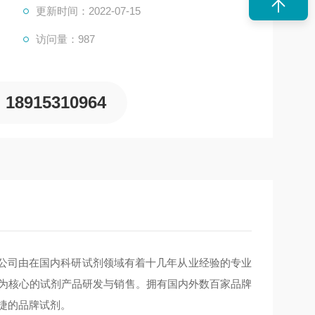
更新时间：2022-07-15
访问量：987
18915310964
业,公司由在国内科研试剂领域有着十几年从业经验的专业
品为核心的试剂产品研发与销售。拥有国内外数百家品牌
捷的品牌试剂。