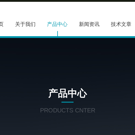
页
关于我们
产品中心
新闻资讯
技术文章
产品中心
PRODUCTS CNTER