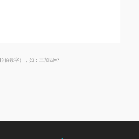
拉伯数字），如：三加四=7