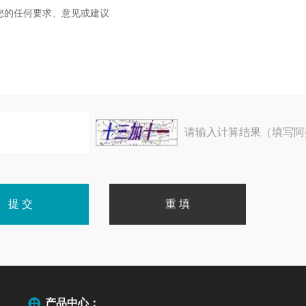
请输入计算结果（填写阿
产品中心：