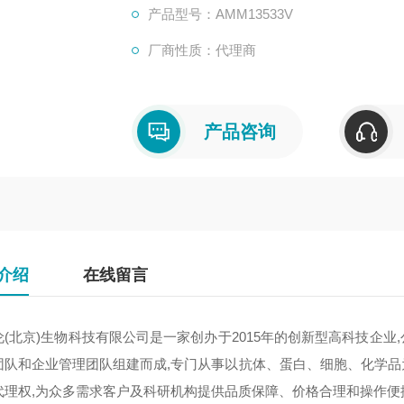
产品型号：AMM13533V
厂商性质：代理商
产品咨询
介绍
在线留言
伦(北京)生物科技有限公司是一家创办于2015年的创新型高科技企
团队和企业管理团队组建而成,专门从事以抗体、蛋白、细胞、化学
代理权,为众多需求客户及科研机构提供品质保障、价格合理和操作便