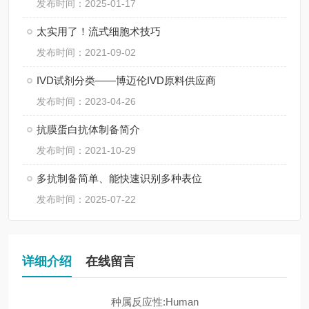
发布时间：2025-01-17
太实用了！流式细胞术技巧
发布时间：2021-09-02
IVD试剂分类——博迈伦IVD原料供应商
发布时间：2023-04-26
抗膜蛋白抗体制备简介
发布时间：2021-10-29
多抗制备简单、能快速识别多种表位
发布时间：2025-07-22
详细介绍
在线留言
种属反应性:Human