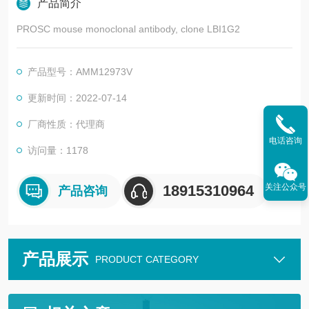
产品简介
PROSC mouse monoclonal antibody, clone LBI1G2
产品型号：AMM12973V
更新时间：2022-07-14
厂商性质：代理商
电话咨询
访问量：1178
关注公众号
18915310964
产品咨询
产品展示
PRODUCT CATEGORY