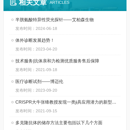
相关文章
ARTICLES
半胱氨酸特异性荧光探针——艾柏森生物
发布时间：2024-06-18
体外诊断发展趋势！
发布时间：2023-04-20
技术服务|抗体亲和力检测优质服务售后保障
发布时间：2021-09-18
医疗诊断试剂——博迈伦
发布时间：2023-09-20
CRISPR大牛张锋教授发现一类ji具应用潜力的新型基因编辑系统
发布时间：2021-09-15
多克隆抗体的储存方法主要包括以下几个方面