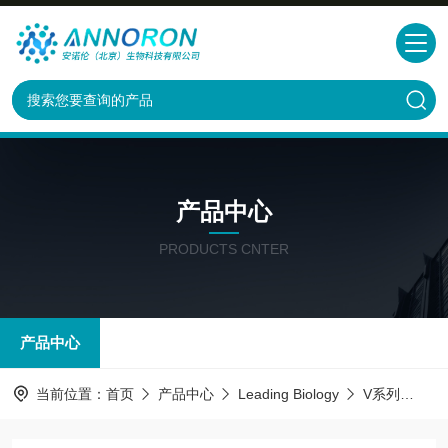
产品中心
PRODUCTS CNTER
产品中心
当前位置：
首页
产品中心
Leading Biology
V系列
AMM