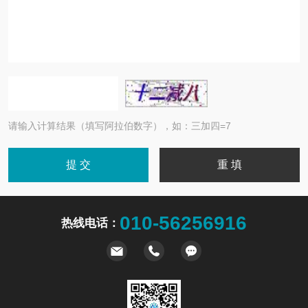
请输入计算结果（填写阿拉伯数字），如：三加四=7
010-56256916
热线电话：