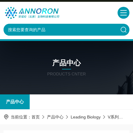
产品中心
PRODUCTS CNTER
产品中心
当前位置：
首页
产品中心
Leading Biology
V系列
CD4