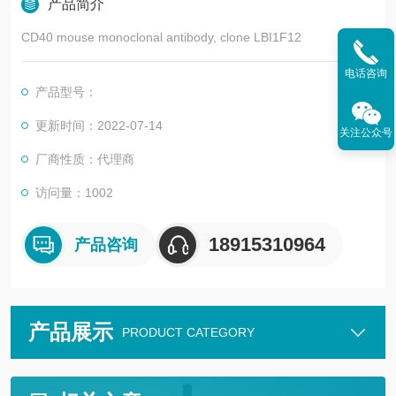
产品简介
CD40 mouse monoclonal antibody, clone LBI1F12
电话咨询
产品型号：
更新时间：2022-07-14
关注公众号
厂商性质：代理商
访问量：1002
18915310964
产品咨询
产品展示
PRODUCT CATEGORY