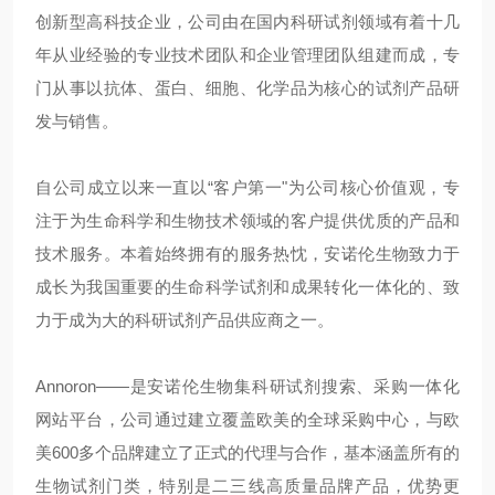
创新型高科技企业，公司由在国内科研试剂领域有着十几
年从业经验的专业技术团队和企业管理团队组建而成，专
门从事以抗体、蛋白、细胞、化学品为核心的试剂产品研
发与销售。
自公司成立以来一直以“客户第一"为公司核心价值观，专
注于为生命科学和生物技术领域的客户提供优质的产品和
技术服务。本着始终拥有的服务热忱，安诺伦生物致力于
成长为我国重要的生命科学试剂和成果转化一体化的、致
力于成为大的科研试剂产品供应商之一。
Annoron——是安诺伦生物集科研试剂搜索、采购一体化
网站平台，公司通过建立覆盖欧美的全球采购中心，与欧
美600多个品牌建立了正式的代理与合作，基本涵盖所有的
生物试剂门类，特别是二三线高质量品牌产品，优势更