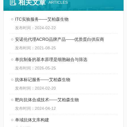
相关文章
ARTICLES
ITC实验服务——艾柏森生物
发布时间：2024-02-22
安诺伦代理ACRO品牌产品——优质蛋白供应商
发布时间：2021-08-25
单抗制备的基本原理是细胞融合与筛选
发布时间：2026-05-25
抗体标记服务——艾柏森生物
发布时间：2024-02-20
靶向抗体合成技术——艾柏森生物
发布时间：2024-04-12
单域抗体文库构建