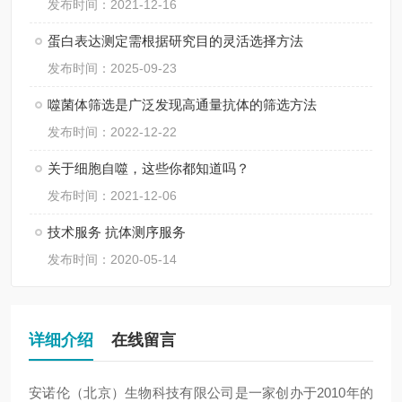
发布时间：2021-12-16
蛋白表达测定需根据研究目的灵活选择方法
发布时间：2025-09-23
噬菌体筛选是广泛发现高通量抗体的筛选方法
发布时间：2022-12-22
关于细胞自噬，这些你都知道吗？
发布时间：2021-12-06
技术服务 抗体测序服务
发布时间：2020-05-14
详细介绍
在线留言
安诺伦（北京）生物科技有限公司是一家创办于2010年的