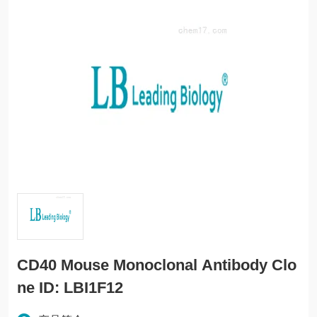
CD40 Mouse Monoclonal Antibody Clo
ne ID: LBI1F12