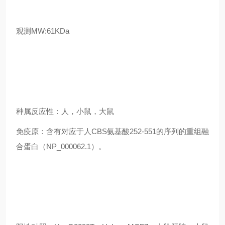
观测MW:61KDa
种属反应性：人，小鼠，大鼠
免疫原：含有对应于人CBS氨基酸252-551的序列的重组融
合蛋白（NP_000062.1）。