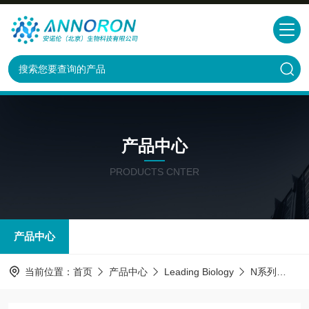
产品中心
PRODUCTS CNTER
产品中心
当前位置：
首页
产品中心
Leading Biology
N系列
AP