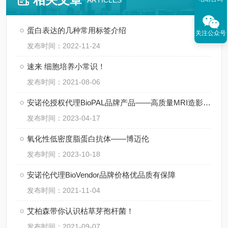
ARTICLES
蛋白表达的几种常用标签介绍
关注公众号
发布时间：2022-11-24
速来 细胞培养小常识！
发布时间：2021-08-06
安诺伦授权代理BioPAL品牌产品——高质量MRI造影剂供应商
发布时间：2023-04-17
氧化性低密度脂蛋白抗体——博迈伦
发布时间：2023-10-18
安诺伦代理BioVendor品牌价格优品质有保障
发布时间：2021-11-04
艾柏森带你认识枯草芽孢杆菌！
发布时间：2021-09-07