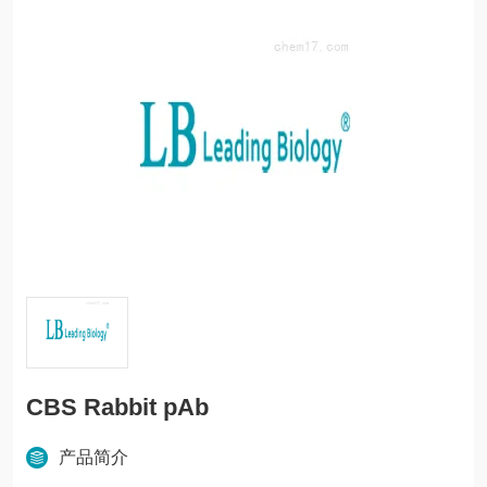
CBS Rabbit pAb
产品简介