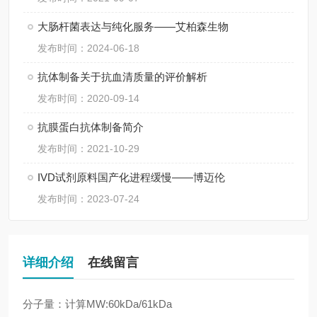
大肠杆菌表达与纯化服务——艾柏森生物
发布时间：2024-06-18
抗体制备关于抗血清质量的评价解析
发布时间：2020-09-14
抗膜蛋白抗体制备简介
发布时间：2021-10-29
IVD试剂原料国产化进程缓慢——博迈伦
发布时间：2023-07-24
详细介绍
在线留言
分子量：计算MW:60kDa/61kDa