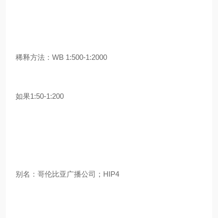
稀释方法：WB 1:500-1:2000
如果1:50-1:200
别名：哥伦比亚广播公司；HIP4